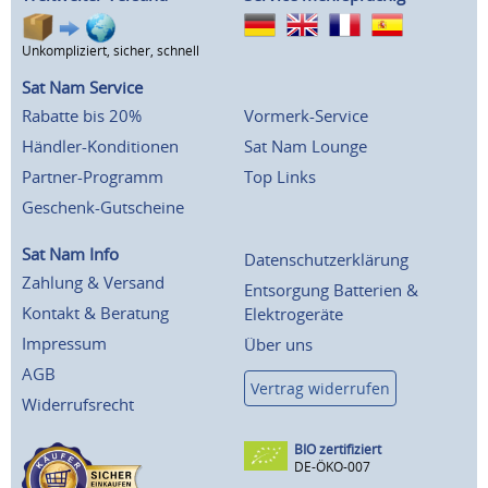
Unkompliziert, sicher, schnell
Sat Nam Service
Rabatte bis 20%
Vormerk-Service
Händler-Konditionen
Sat Nam Lounge
Partner-Programm
Top Links
Geschenk-Gutscheine
Sat Nam Info
Datenschutzerklärung
Zahlung & Versand
Entsorgung Batterien &
Kontakt & Beratung
Elektrogeräte
Impressum
Über uns
AGB
Vertrag widerrufen
Widerrufsrecht
BIO zertifiziert
DE-ÖKO-007