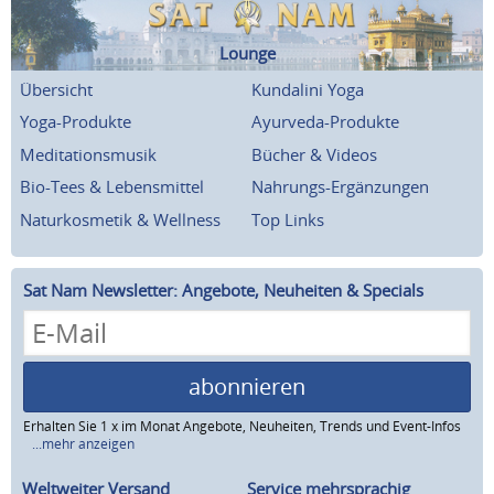
Lounge
Übersicht
Kundalini Yoga
Yoga-Produkte
Ayurveda-Produkte
Meditationsmusik
Bücher & Videos
Bio-Tees & Lebensmittel
Nahrungs-Ergänzungen
Naturkosmetik & Wellness
Top Links
Sat Nam Newsletter: Angebote, Neuheiten & Specials
abonnieren
Erhalten Sie 1 x im Monat Angebote, Neuheiten, Trends und Event-Infos
...mehr anzeigen
Weltweiter Versand
Service mehrsprachig