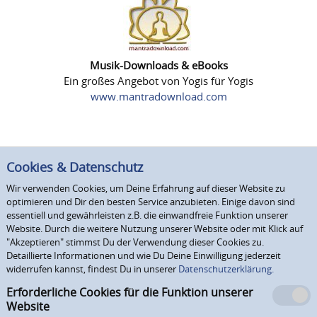
Musik-Downloads & eBooks
Ein großes Angebot von Yogis für Yogis
www.mantradownload.com
Cookies & Datenschutz
Wir verwenden Cookies, um Deine Erfahrung auf dieser Website zu
optimieren und Dir den besten Service anzubieten. Einige davon sind
essentiell und gewährleisten z.B. die einwandfreie Funktion unserer
Website. Durch die weitere Nutzung unserer Website oder mit Klick auf
"Akzeptieren" stimmst Du der Verwendung dieser Cookies zu.
Detaillierte Informationen und wie Du Deine Einwilligung jederzeit
widerrufen kannst, findest Du in unserer
Datenschutzerklärung.
Erforderliche Cookies für die Funktion unserer
Website