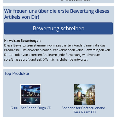
Wir freuen uns über die erste Bewertung dieses
Artikels von Dir!
Bewertung schreiben
Hinweis zu Bewertungen:
Diese Bewertungen stammen von registrierten Kunden/innen, die das
Produkt bei uns erworben haben. Wir verwenden keine Bewertungen von
Dritten oder von externen Anbietern. Jede Bewertung wird von uns
sorgfältig geprüft und ggf. öffentlich sichtbar beantwortet.
Top-Produkte
Guru - Sat Shabd Singh CD
Sadhana for Château Anand -
Tera Naam CD