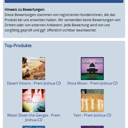
Hinweis zu Bewertungen:
Diese Bewertungen stammen von registrierten Kunden/innen, die das
Produkt bei uns erworben haben. Wir verwenden keine Bewertungen von
Dritten oder von externen Anbietern. Jede Bewertung wird von uns
sorgfältig geprüft und ggf. öffentlich sichtbar beantwortet.
Top-Produkte
Desert Visions - Prem Joshua CD
Shiva Moon - Prem Joshua CD
Water Down the Ganges - Prem
Yatri - Prem Joshua CD
Joshua CD