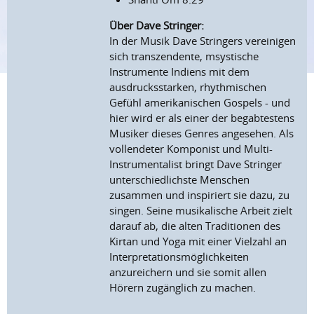
Über Dave Stringer:
In der Musik Dave Stringers vereinigen
sich transzendente, msystische
Instrumente Indiens mit dem
ausdrucksstarken, rhythmischen
Gefühl amerikanischen Gospels - und
hier wird er als einer der begabtestens
Musiker dieses Genres angesehen. Als
vollendeter Komponist und Multi-
Instrumentalist bringt Dave Stringer
unterschiedlichste Menschen
zusammen und inspiriert sie dazu, zu
singen. Seine musikalische Arbeit zielt
darauf ab, die alten Traditionen des
Kirtan und Yoga mit einer Vielzahl an
Interpretationsmöglichkeiten
anzureichern und sie somit allen
Hörern zugänglich zu machen.