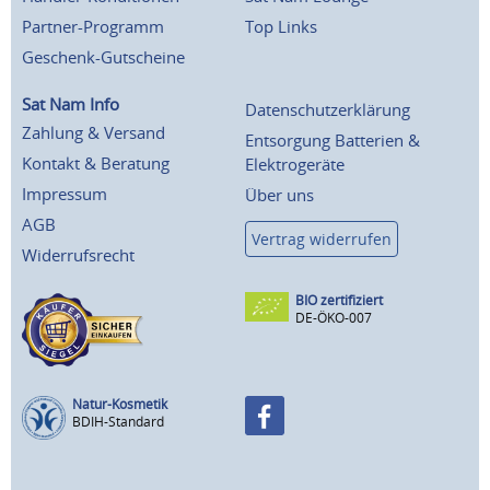
Partner-Programm
Top Links
Geschenk-Gutscheine
Sat Nam Info
Datenschutzerklärung
Zahlung & Versand
Entsorgung Batterien &
Kontakt & Beratung
Elektrogeräte
Impressum
Über uns
AGB
Vertrag widerrufen
Widerrufsrecht
BIO zertifiziert
DE-ÖKO-007
Natur-Kosmetik
BDIH-Standard