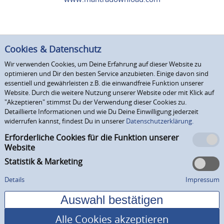
Cookies & Datenschutz
Wir verwenden Cookies, um Deine Erfahrung auf dieser Website zu
optimieren und Dir den besten Service anzubieten. Einige davon sind
essentiell und gewährleisten z.B. die einwandfreie Funktion unserer
Website. Durch die weitere Nutzung unserer Website oder mit Klick auf
"Akzeptieren" stimmst Du der Verwendung dieser Cookies zu.
Detaillierte Informationen und wie Du Deine Einwilligung jederzeit
widerrufen kannst, findest Du in unserer
Datenschutzerklärung.
Erforderliche Cookies für die Funktion unserer
Website
Statistik & Marketing
Details
Impressum
Alle Cookies akzeptieren