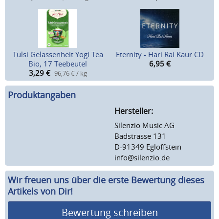
Tulsi Gelassenheit Yogi Tea
Eternity - Hari Rai Kaur CD
Bio, 17 Teebeutel
6,95
€
3,29
€
96,76 € / kg
Produktangaben
Hersteller:
Silenzio Music AG
Badstrasse 131
D-91349 Egloffstein
info@silenzio.de
Wir freuen uns über die erste Bewertung dieses
Artikels von Dir!
Bewertung schreiben