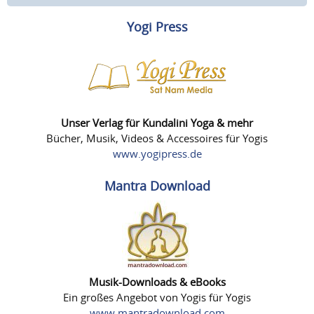
Yogi Press
Unser Verlag für Kundalini Yoga & mehr
Bücher, Musik, Videos & Accessoires für Yogis
www.yogipress.de
Mantra Download
Musik-Downloads & eBooks
Ein großes Angebot von Yogis für Yogis
www.mantradownload.com