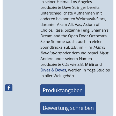
In seiner Heimat Los Angeles
produzierte Dave Stringer bereits
unterschiedlichste Aufnahmen mit
anderen bekannten Weltmusik-Stars,
darunter Azam Ali, Vas, Axiom of
Choice, Rasa, Suzanne Teng, Shaman’s
Dream and the Open Door Orchestra.
Seine Stimme taucht auch in vielen
Soundtracks auf, z.B. im Film
Matrix
Revolutions
oder dem Vidiospiel
Myst
.
Andere unter seinem Namen
produzierte CDs wie z.B.
Mala
und
Divas & Devas
, werden in Yoga Studios
in aller Welt gehört.
Produktangaben
Bewertung schreiben