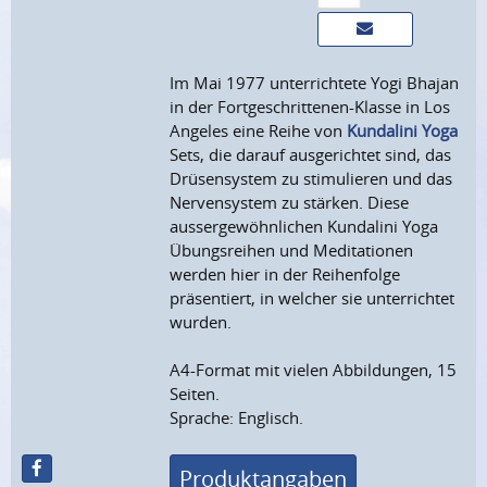
Im Mai 1977 unterrichtete Yogi Bhajan
in der Fortgeschrittenen-Klasse in Los
Angeles eine Reihe von
Kundalini Yoga
Sets, die darauf ausgerichtet sind, das
Drüsensystem zu stimulieren und das
Nervensystem zu stärken. Diese
aussergewöhnlichen Kundalini Yoga
Übungsreihen und Meditationen
werden hier in der Reihenfolge
präsentiert, in welcher sie unterrichtet
wurden.
A4-Format mit vielen Abbildungen, 15
Seiten.
Sprache: Englisch.
Produktangaben