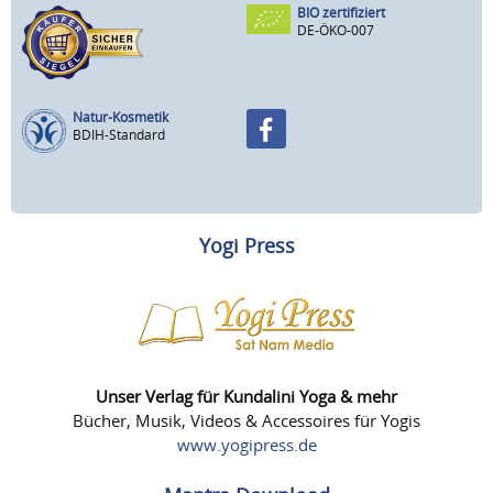
BIO zertifiziert
DE-ÖKO-007
Natur-Kosmetik
BDIH-Standard
Yogi Press
Unser Verlag für Kundalini Yoga & mehr
Bücher, Musik, Videos & Accessoires für Yogis
www.yogipress.de