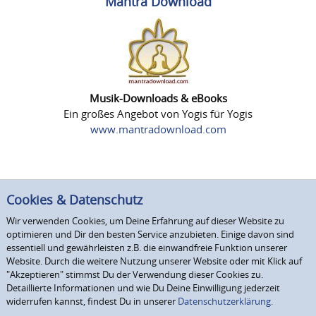
Mantra Download
Musik-Downloads & eBooks
Ein großes Angebot von Yogis für Yogis
www.mantradownload.com
Cookies & Datenschutz
Wir verwenden Cookies, um Deine Erfahrung auf dieser Website zu
optimieren und Dir den besten Service anzubieten. Einige davon sind
essentiell und gewährleisten z.B. die einwandfreie Funktion unserer
Website. Durch die weitere Nutzung unserer Website oder mit Klick auf
"Akzeptieren" stimmst Du der Verwendung dieser Cookies zu.
Detaillierte Informationen und wie Du Deine Einwilligung jederzeit
widerrufen kannst, findest Du in unserer
Datenschutzerklärung.