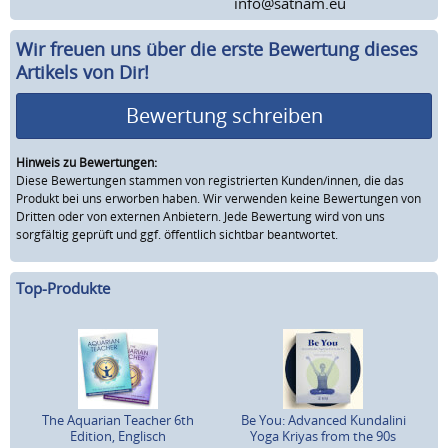
info@satnam.eu
Wir freuen uns über die erste Bewertung dieses
Artikels von Dir!
Bewertung schreiben
Hinweis zu Bewertungen:
Diese Bewertungen stammen von registrierten Kunden/innen, die das
Produkt bei uns erworben haben. Wir verwenden keine Bewertungen von
Dritten oder von externen Anbietern. Jede Bewertung wird von uns
sorgfältig geprüft und ggf. öffentlich sichtbar beantwortet.
Top-Produkte
The Aquarian Teacher 6th
Be You: Advanced Kundalini
Edition, Englisch
Yoga Kriyas from the 90s