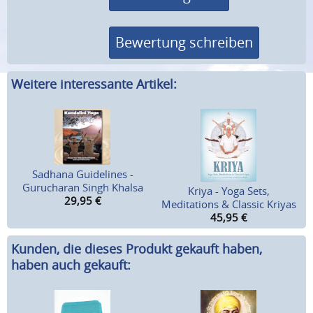
Bewertung schreiben
Weitere interessante Artikel:
Sadhana Guidelines -
Gurucharan Singh Khalsa
Kriya - Yoga Sets,
29,95
€
Meditations & Classic Kriyas
45,95
€
Kunden, die dieses Produkt gekauft haben,
haben auch gekauft: