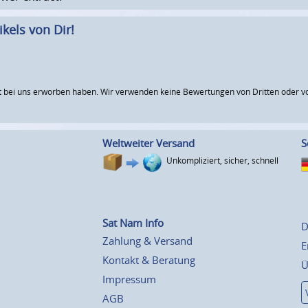
kels von Dir!
 bei uns erworben haben. Wir verwenden keine Bewertungen von Dritten oder vo
Weltweiter Versand
S
Unkompliziert, sicher, schnell
Sat Nam Info
D
Zahlung & Versand
E
Kontakt & Beratung
Ü
Impressum
AGB