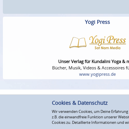
Yogi Press
Unser Verlag für Kundalini Yoga & 
Bücher, Musik, Videos & Accessoires fü
www.yogipress.de
Cookies & Datenschutz
Wir verwenden Cookies, um Deine Erfahrung au
z.B. die einwandfreie Funktion unserer Webs
Cookies zu. Detaillierte Informationen und wi