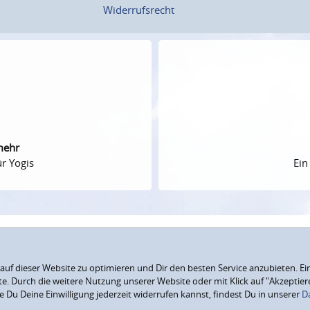
Widerrufsrecht
mehr
r Yogis
Ein
f dieser Website zu optimieren und Dir den besten Service anzubieten. Ein
ite. Durch die weitere Nutzung unserer Website oder mit Klick auf "Akzepti
e Du Deine Einwilligung jederzeit widerrufen kannst, findest Du in unserer
D