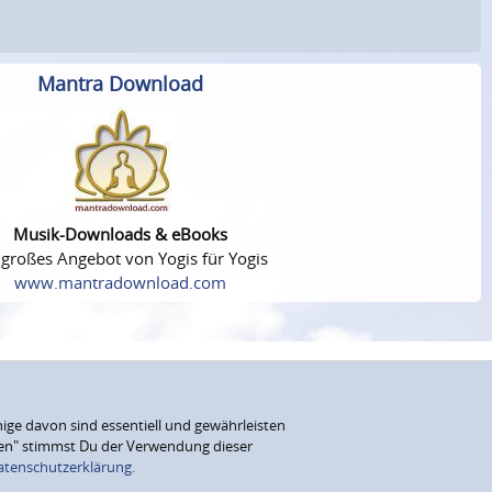
Mantra Download
Musik-Downloads & eBooks
 großes Angebot von Yogis für Yogis
www.mantradownload.com
ige davon sind essentiell und gewährleisten
eren" stimmst Du der Verwendung dieser
atenschutzerklärung.