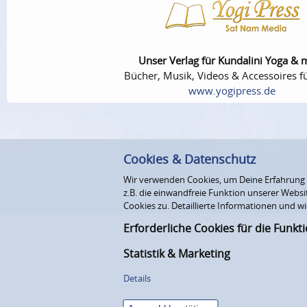
Unser Verlag für Kundalini Yoga & 
Bücher, Musik, Videos & Accessoires fü
www.yogipress.de
Cookies & Datenschutz
Wir verwenden Cookies, um Deine Erfahrung au
z.B. die einwandfreie Funktion unserer Webs
Cookies zu. Detaillierte Informationen und wi
Erforderliche Cookies für die Funkt
Statistik & Marketing
Details