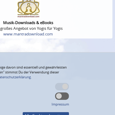
Musik-Downloads & eBooks
 großes Angebot von Yogis für Yogis
www.mantradownload.com
ige davon sind essentiell und gewährleisten
eren" stimmst Du der Verwendung dieser
atenschutzerklärung.
Impressum