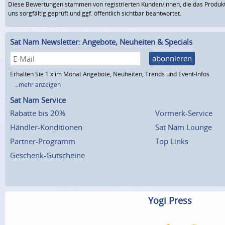
Diese Bewertungen stammen von registrierten Kunden/innen, die das Produkt
uns sorgfältig geprüft und ggf. öffentlich sichtbar beantwortet.
Sat Nam Newsletter: Angebote, Neuheiten & Specials
abonnieren
Erhalten Sie 1 x im Monat Angebote, Neuheiten, Trends und Event-Infos
...mehr anzeigen
Sat Nam Service
Rabatte bis 20%
Vormerk-Service
Händler-Konditionen
Sat Nam Lounge
Partner-Programm
Top Links
Geschenk-Gutscheine
Yogi Press