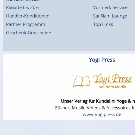
Rabatte bis 20%
Vormerk-Service
Händler-Konditionen
Sat Nam Lounge
Partner-Programm
Top Links
Geschenk-Gutscheine
Yogi Press
Unser Verlag für Kundalini Yoga & 
Bücher, Musik, Videos & Accessoires fü
www.yogipress.de