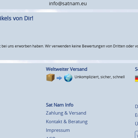
info@satnam.eu
kels von Dir!
 bei uns erworben haben. Wir verwenden keine Bewertungen von Dritten oder vo
Weltweiter Versand
S
Unkompliziert, sicher, schnell
Sat Nam Info
D
Zahlung & Versand
E
Kontakt & Beratung
Ü
Impressum