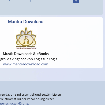
Mantra Download
Musik-Downloads & eBooks
 großes Angebot von Yogis für Yogis
www.mantradownload.com
ige davon sind essentiell und gewährleisten
eren" stimmst Du der Verwendung dieser
atenschutzerklärung.