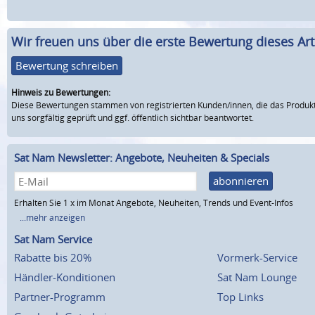
Wir freuen uns über die erste Bewertung dieses Arti
Bewertung schreiben
Hinweis zu Bewertungen:
Diese Bewertungen stammen von registrierten Kunden/innen, die das Produkt
uns sorgfältig geprüft und ggf. öffentlich sichtbar beantwortet.
Sat Nam Newsletter: Angebote, Neuheiten & Specials
abonnieren
Erhalten Sie 1 x im Monat Angebote, Neuheiten, Trends und Event-Infos
...mehr anzeigen
Sat Nam Service
Rabatte bis 20%
Vormerk-Service
Händler-Konditionen
Sat Nam Lounge
Partner-Programm
Top Links