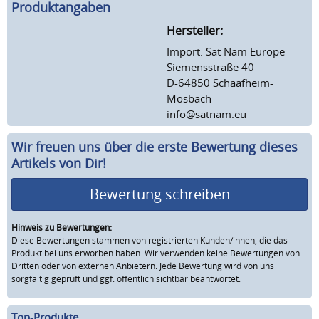
Produktangaben
Hersteller:
Import: Sat Nam Europe
Siemensstraße 40
D-64850 Schaafheim-
Mosbach
info@satnam.eu
Wir freuen uns über die erste Bewertung dieses
Artikels von Dir!
Bewertung schreiben
Hinweis zu Bewertungen:
Diese Bewertungen stammen von registrierten Kunden/innen, die das
Produkt bei uns erworben haben. Wir verwenden keine Bewertungen von
Dritten oder von externen Anbietern. Jede Bewertung wird von uns
sorgfältig geprüft und ggf. öffentlich sichtbar beantwortet.
Top-Produkte