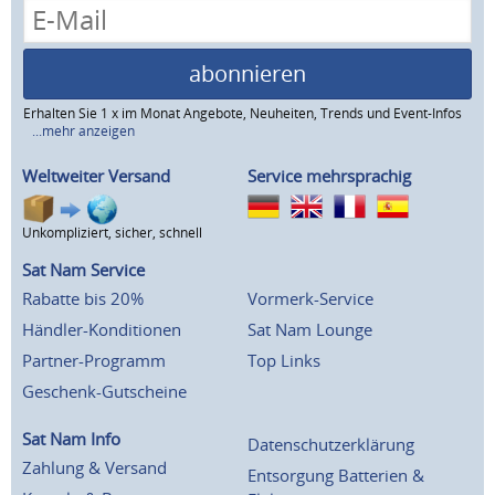
abonnieren
Erhalten Sie 1 x im Monat Angebote, Neuheiten, Trends und Event-Infos
...mehr anzeigen
Weltweiter Versand
Service mehrsprachig
Unkompliziert, sicher, schnell
Sat Nam Service
Rabatte bis 20%
Vormerk-Service
Händler-Konditionen
Sat Nam Lounge
Partner-Programm
Top Links
Geschenk-Gutscheine
Sat Nam Info
Datenschutzerklärung
Zahlung & Versand
Entsorgung Batterien &