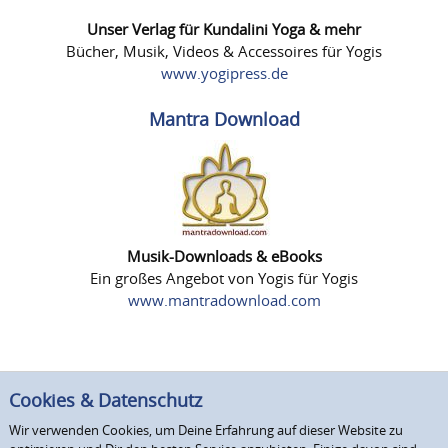
Unser Verlag für Kundalini Yoga & mehr
Bücher, Musik, Videos & Accessoires für Yogis
www.yogipress.de
Mantra Download
Musik-Downloads & eBooks
Ein großes Angebot von Yogis für Yogis
www.mantradownload.com
Cookies & Datenschutz
Wir verwenden Cookies, um Deine Erfahrung auf dieser Website zu