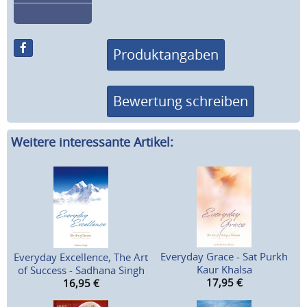
Produktangaben
Bewertung schreiben
Weitere interessante Artikel:
Everyday Grace - Sat Purkh
Everyday Excellence, The Art
Kaur Khalsa
of Success - Sadhana Singh
17,95
€
16,95
€