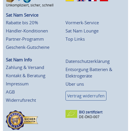
Unkompliziert, sicher, schnell
Sat Nam Service
Rabatte bis 20%
Vormerk-Service
Händler-Konditionen
Sat Nam Lounge
Partner-Programm
Top Links
Geschenk-Gutscheine
Sat Nam Info
Datenschutzerklärung
Zahlung & Versand
Entsorgung Batterien &
Kontakt & Beratung
Elektrogeräte
Impressum
Über uns
AGB
Vertrag widerrufen
Widerrufsrecht
BIO zertifiziert
DE-ÖKO-007