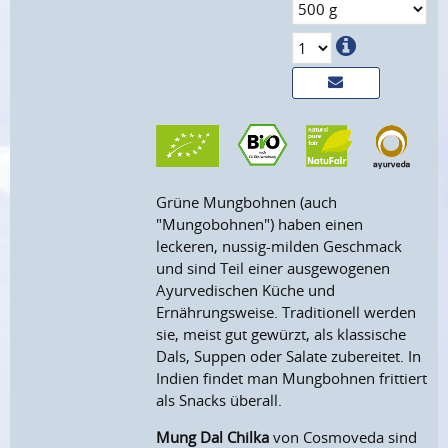
Grüne Mungbohnen (auch
"Mungobohnen") haben einen
leckeren, nussig-milden Geschmack
und sind Teil einer ausgewogenen
Ayurvedischen Küche und
Ernährungsweise. Traditionell werden
sie, meist gut gewürzt, als klassische
Dals, Suppen oder Salate zubereitet. In
Indien findet man Mungbohnen frittiert
als Snacks überall.
Mung Dal Chilka
von Cosmoveda sind