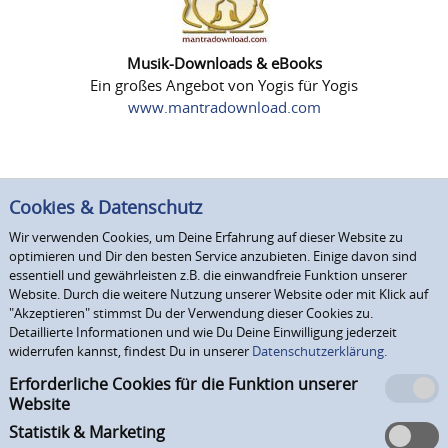
Musik-Downloads & eBooks
Ein großes Angebot von Yogis für Yogis
www.mantradownload.com
Cookies & Datenschutz
Wir verwenden Cookies, um Deine Erfahrung auf dieser Website zu
optimieren und Dir den besten Service anzubieten. Einige davon sind
essentiell und gewährleisten z.B. die einwandfreie Funktion unserer
Website. Durch die weitere Nutzung unserer Website oder mit Klick auf
"Akzeptieren" stimmst Du der Verwendung dieser Cookies zu.
Detaillierte Informationen und wie Du Deine Einwilligung jederzeit
widerrufen kannst, findest Du in unserer
Datenschutzerklärung.
Erforderliche Cookies für die Funktion unserer
Website
Statistik & Marketing