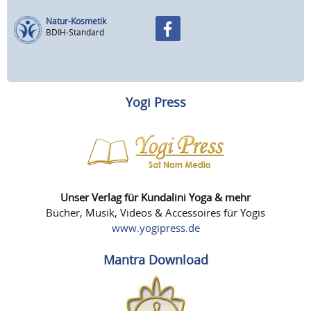
Natur-Kosmetik
BDIH-Standard
Yogi Press
Unser Verlag für Kundalini Yoga & mehr
Bücher, Musik, Videos & Accessoires für Yogis
www.yogipress.de
Mantra Download