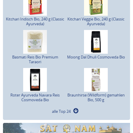
Kitchari Indisch Bio, 240 g (Classic
Kitchari Veggie Bio, 240 g (Classic
Ayurveda)
Ayurveda)
Basmati Reis Bio Premium
Moong Dal Dhuli Cosmoveda Bio
Taraori
Roter Ayurveda Navara Reis
Braunhirse (Wildform) gemahlen
Cosmoveda Bio
Bio, 500 g
alle Top 24