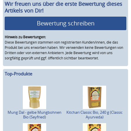
Wir freuen uns über die erste Bewertung dieses
Artikels von Dir!
Bewertung schreiben
Hinweis zu Bewertungen:
Diese Bewertungen stammen von registrierten Kunden/innen, die das
Produkt bei uns erworben haben. Wir verwenden keine Bewertungen von
Dritten oder von externen Anbietern. Jede Bewertung wird von uns
sorgfältig geprüft und ggf. öffentlich sichtbar beantwortet.
Top-Produkte
Mung Dal - gelbe Mungbohnen
Kitchari Classic Bio, 240 g (Classic
Bio (Seyfried)
Ayurveda)