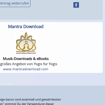
Vertrag widerrufen
Mantra Download
Musik-Downloads & eBooks
 großes Angebot von Yogis für Yogis
www.mantradownload.com
ige davon sind essentiell und gewährleisten
eren" stimmst Du der Verwendung dieser