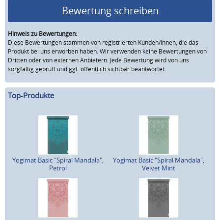
Bewertung schreiben
Hinweis zu Bewertungen:
Diese Bewertungen stammen von registrierten Kunden/innen, die das
Produkt bei uns erworben haben. Wir verwenden keine Bewertungen von
Dritten oder von externen Anbietern. Jede Bewertung wird von uns
sorgfältig geprüft und ggf. öffentlich sichtbar beantwortet.
Top-Produkte
Yogimat Basic "Spiral Mandala",
Yogimat Basic "Spiral Mandala",
Petrol
Velvet Mint