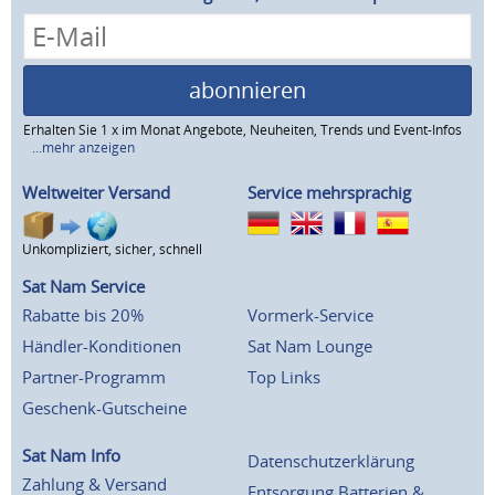
abonnieren
Erhalten Sie 1 x im Monat Angebote, Neuheiten, Trends und Event-Infos
...mehr anzeigen
Weltweiter Versand
Service mehrsprachig
Unkompliziert, sicher, schnell
Sat Nam Service
Rabatte bis 20%
Vormerk-Service
Händler-Konditionen
Sat Nam Lounge
Partner-Programm
Top Links
Geschenk-Gutscheine
Sat Nam Info
Datenschutzerklärung
Zahlung & Versand
Entsorgung Batterien &