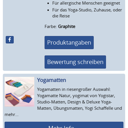
Für allergische Menschen geeignet
Für das Yoga-Studio, Zuhause, oder
die Reise
Farbe:
Graphite
Produktangaben
Bewertung schreiben
Yogamatten
Yogamatten in riesengroßer Auswahl:
Yogamatte Natur, yogimat von Yogistar,
Studio-Matten, Design & Deluxe Yoga-
Matten, Übungsmatten, Yogi Schaffelle und
mehr...