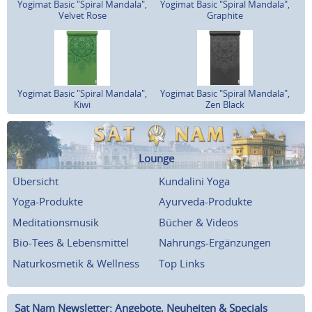
Yogimat Basic "Spiral Mandala",
Yogimat Basic "Spiral Mandala",
Velvet Rose
Graphite
Yogimat Basic "Spiral Mandala",
Yogimat Basic "Spiral Mandala",
Kiwi
Zen Black
Lounge
Übersicht
Kundalini Yoga
Yoga-Produkte
Ayurveda-Produkte
Meditationsmusik
Bücher & Videos
Bio-Tees & Lebensmittel
Nahrungs-Ergänzungen
Naturkosmetik & Wellness
Top Links
Sat Nam Newsletter: Angebote, Neuheiten & Specials