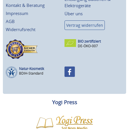
Kontakt & Beratung
Elektrogeräte
Impressum
Über uns
AGB
Vertrag widerrufen
Widerrufsrecht
BIO zertifiziert
DE-ÖKO-007
Natur-Kosmetik
BDIH-Standard
Yogi Press