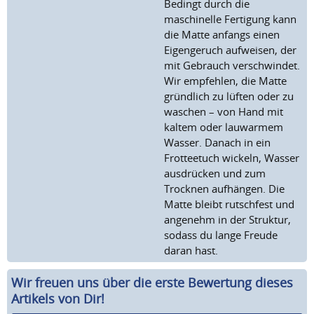
Bedingt durch die
maschinelle Fertigung kann
die Matte anfangs einen
Eigengeruch aufweisen, der
mit Gebrauch verschwindet.
Wir empfehlen, die Matte
gründlich zu lüften oder zu
waschen – von Hand mit
kaltem oder lauwarmem
Wasser. Danach in ein
Frotteetuch wickeln, Wasser
ausdrücken und zum
Trocknen aufhängen. Die
Matte bleibt rutschfest und
angenehm in der Struktur,
sodass du lange Freude
daran hast.
Wir freuen uns über die erste Bewertung dieses
Artikels von Dir!