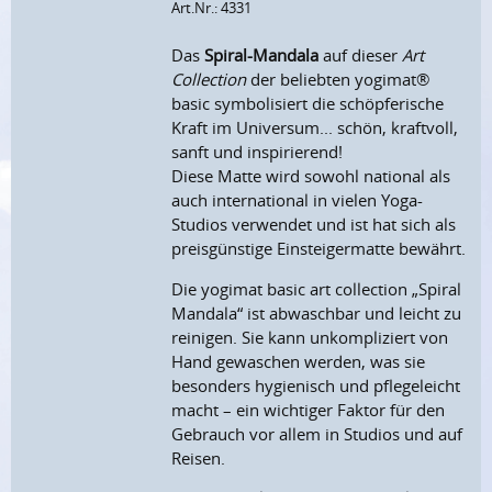
Art.Nr.: 4331
Das
Spiral-Mandala
auf dieser
Art
Collection
der beliebten yogimat®
basic symbolisiert die schöpferische
Kraft im Universum... schön, kraftvoll,
sanft und inspirierend!
Diese Matte wird sowohl national als
auch international in vielen Yoga-
Studios verwendet und ist hat sich als
preisgünstige Einsteigermatte bewährt.
Die yogimat basic art collection „Spiral
Mandala“ ist abwaschbar und leicht zu
reinigen. Sie kann unkompliziert von
Hand gewaschen werden, was sie
besonders hygienisch und pflegeleicht
macht – ein wichtiger Faktor für den
Gebrauch vor allem in Studios und auf
Reisen.