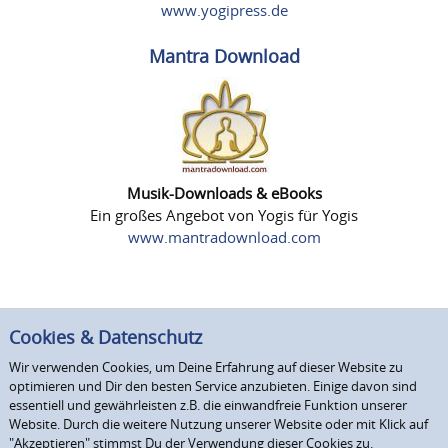
www.yogipress.de
Mantra Download
Musik-Downloads & eBooks
Ein großes Angebot von Yogis für Yogis
www.mantradownload.com
Cookies & Datenschutz
Wir verwenden Cookies, um Deine Erfahrung auf dieser Website zu
optimieren und Dir den besten Service anzubieten. Einige davon sind
essentiell und gewährleisten z.B. die einwandfreie Funktion unserer
Website. Durch die weitere Nutzung unserer Website oder mit Klick auf
"Akzeptieren" stimmst Du der Verwendung dieser Cookies zu.