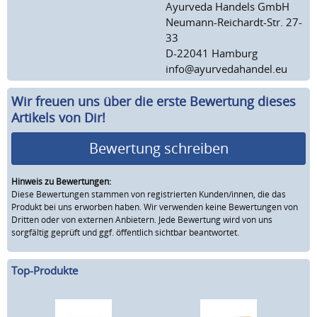
Ayurveda Handels GmbH
Neumann-Reichardt-Str. 27-
33
D-22041 Hamburg
info@ayurvedahandel.eu
Wir freuen uns über die erste Bewertung dieses
Artikels von Dir!
Bewertung schreiben
Hinweis zu Bewertungen:
Diese Bewertungen stammen von registrierten Kunden/innen, die das
Produkt bei uns erworben haben. Wir verwenden keine Bewertungen von
Dritten oder von externen Anbietern. Jede Bewertung wird von uns
sorgfältig geprüft und ggf. öffentlich sichtbar beantwortet.
Top-Produkte