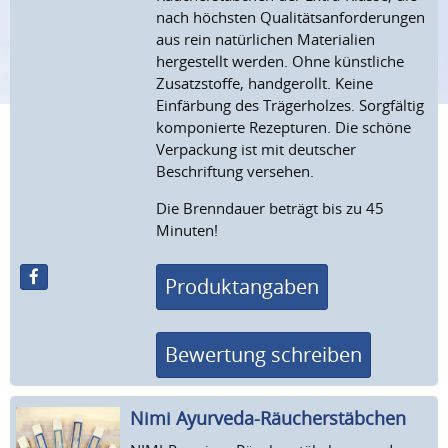
nach höchsten Qualitätsanforderungen
aus rein natürlichen Materialien
hergestellt werden. Ohne künstliche
Zusatzstoffe, handgerollt. Keine
Einfärbung des Trägerholzes. Sorgfältig
komponierte Rezepturen. Die schöne
Verpackung ist mit deutscher
Beschriftung versehen.
Die Brenndauer beträgt bis zu 45
Minuten!
Produktangaben
Bewertung schreiben
Nimi Ayurveda-Räucherstäb­chen