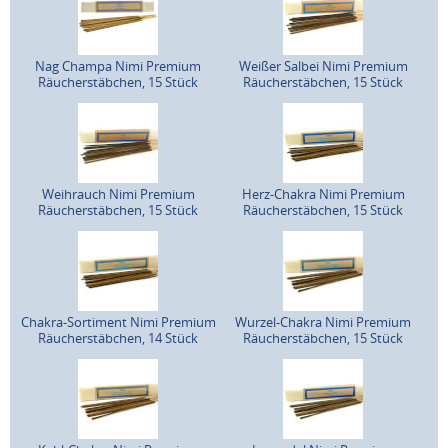
Nag Champa Nimi Premium
Weißer Salbei Nimi Premium
Räucherstäbchen, 15 Stück
Räucherstäbchen, 15 Stück
Weihrauch Nimi Premium
Herz-Chakra Nimi Premium
Räucherstäbchen, 15 Stück
Räucherstäbchen, 15 Stück
Chakra-Sortiment Nimi Premium
Wurzel-Chakra Nimi Premium
Räucherstäbchen, 14 Stück
Räucherstäbchen, 15 Stück