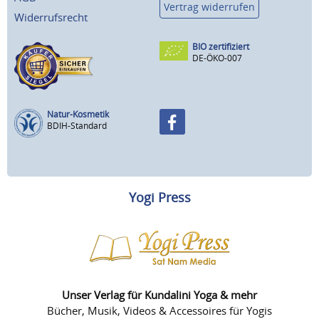
Vertrag widerrufen
Widerrufsrecht
BIO zertifiziert
DE-ÖKO-007
Natur-Kosmetik
BDIH-Standard
Yogi Press
Unser Verlag für Kundalini Yoga & mehr
Bücher, Musik, Videos & Accessoires für Yogis