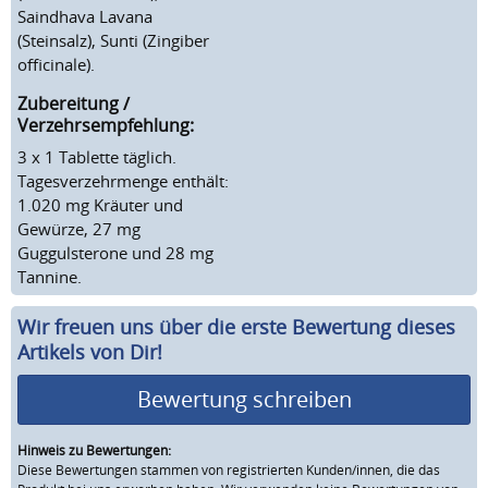
Saindhava Lavana
(Steinsalz), Sunti (Zingiber
officinale).
Zubereitung /
Verzehrsempfehlung:
3 x 1 Tablette täglich.
Tagesverzehrmenge enthält:
1.020 mg Kräuter und
Gewürze, 27 mg
Guggulsterone und 28 mg
Tannine.
Wir freuen uns über die erste Bewertung dieses
Artikels von Dir!
Bewertung schreiben
Hinweis zu Bewertungen:
Diese Bewertungen stammen von registrierten Kunden/innen, die das