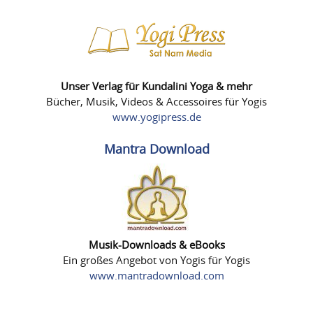
Unser Verlag für Kundalini Yoga & mehr
Bücher, Musik, Videos & Accessoires für Yogis
www.yogipress.de
Mantra Download
Musik-Downloads & eBooks
Ein großes Angebot von Yogis für Yogis
www.mantradownload.com