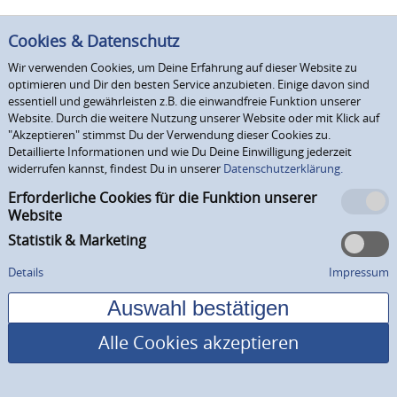
Cookies & Datenschutz
Wir verwenden Cookies, um Deine Erfahrung auf dieser Website zu
optimieren und Dir den besten Service anzubieten. Einige davon sind
essentiell und gewährleisten z.B. die einwandfreie Funktion unserer
Website. Durch die weitere Nutzung unserer Website oder mit Klick auf
"Akzeptieren" stimmst Du der Verwendung dieser Cookies zu.
Detaillierte Informationen und wie Du Deine Einwilligung jederzeit
widerrufen kannst, findest Du in unserer
Datenschutzerklärung.
Erforderliche Cookies für die Funktion unserer
Website
Statistik & Marketing
Details
Impressum
Alle Cookies akzeptieren