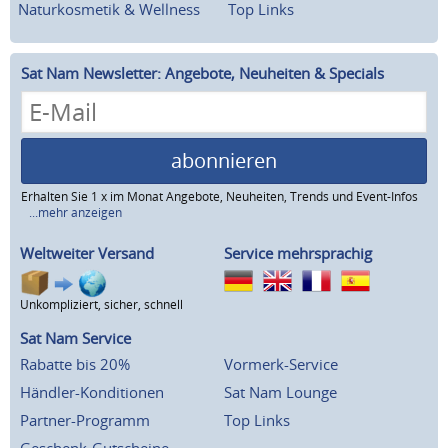
Naturkosmetik & Wellness
Top Links
Sat Nam Newsletter: Angebote, Neuheiten & Specials
abonnieren
Erhalten Sie 1 x im Monat Angebote, Neuheiten, Trends und Event-Infos
...mehr anzeigen
Weltweiter Versand
Service mehrsprachig
Unkompliziert, sicher, schnell
Sat Nam Service
Rabatte bis 20%
Vormerk-Service
Händler-Konditionen
Sat Nam Lounge
Partner-Programm
Top Links