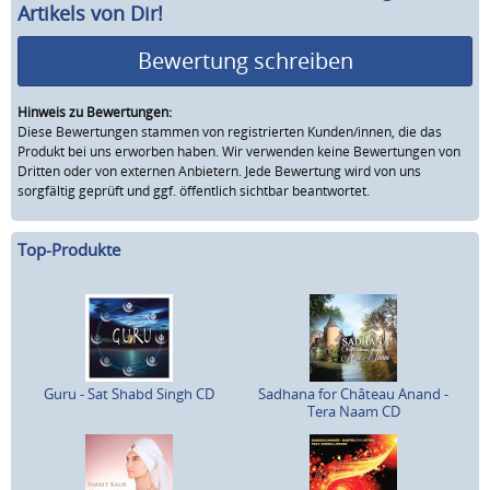
Artikels von Dir!
Bewertung schreiben
Hinweis zu Bewertungen:
Diese Bewertungen stammen von registrierten Kunden/innen, die das
Produkt bei uns erworben haben. Wir verwenden keine Bewertungen von
Dritten oder von externen Anbietern. Jede Bewertung wird von uns
sorgfältig geprüft und ggf. öffentlich sichtbar beantwortet.
Top-Produkte
Guru - Sat Shabd Singh CD
Sadhana for Château Anand -
Tera Naam CD