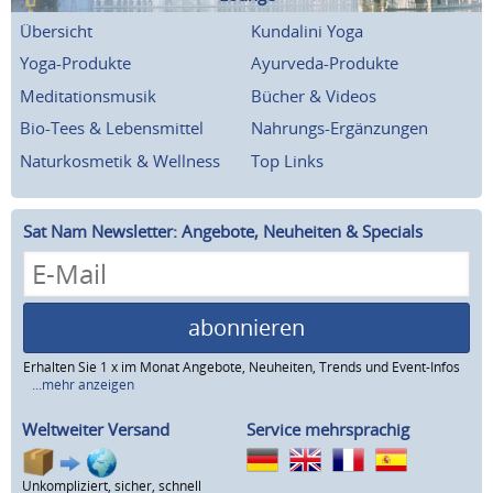
Übersicht
Kundalini Yoga
Yoga-Produkte
Ayurveda-Produkte
Meditationsmusik
Bücher & Videos
Bio-Tees & Lebensmittel
Nahrungs-Ergänzungen
Naturkosmetik & Wellness
Top Links
Sat Nam Newsletter: Angebote, Neuheiten & Specials
abonnieren
Erhalten Sie 1 x im Monat Angebote, Neuheiten, Trends und Event-Infos
...mehr anzeigen
Weltweiter Versand
Service mehrsprachig
Unkompliziert, sicher, schnell