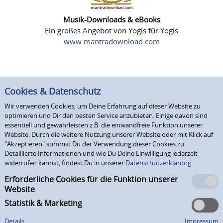
Musik-Downloads & eBooks
Ein großes Angebot von Yogis für Yogis
www.mantradownload.com
Cookies & Datenschutz
Wir verwenden Cookies, um Deine Erfahrung auf dieser Website zu
optimieren und Dir den besten Service anzubieten. Einige davon sind
essentiell und gewährleisten z.B. die einwandfreie Funktion unserer
Website. Durch die weitere Nutzung unserer Website oder mit Klick auf
"Akzeptieren" stimmst Du der Verwendung dieser Cookies zu.
Detaillierte Informationen und wie Du Deine Einwilligung jederzeit
widerrufen kannst, findest Du in unserer
Datenschutzerklärung.
Erforderliche Cookies für die Funktion unserer
Website
Statistik & Marketing
Details
Impressum