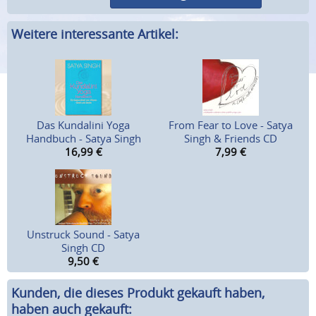
Weitere interessante Artikel:
Das Kundalini Yoga
From Fear to Love - Satya
Handbuch - Satya Singh
Singh & Friends CD
16,99
€
7,99
€
Unstruck Sound - Satya
Singh CD
9,50
€
Kunden, die dieses Produkt gekauft haben,
haben auch gekauft: