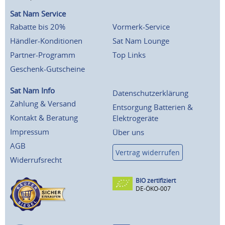
Sat Nam Service
Rabatte bis 20%
Vormerk-Service
Händler-Konditionen
Sat Nam Lounge
Partner-Programm
Top Links
Geschenk-Gutscheine
Sat Nam Info
Datenschutzerklärung
Zahlung & Versand
Entsorgung Batterien &
Kontakt & Beratung
Elektrogeräte
Impressum
Über uns
AGB
Vertrag widerrufen
Widerrufsrecht
BIO zertifiziert
DE-ÖKO-007