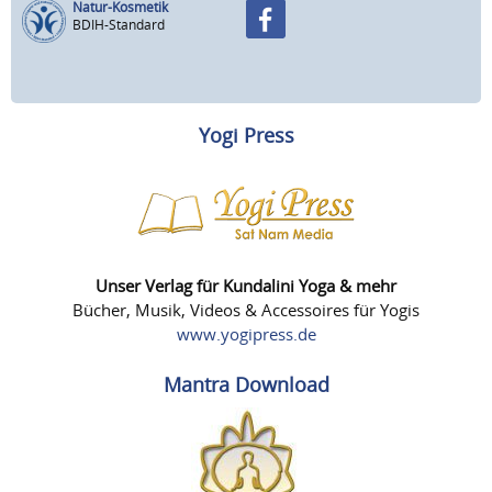
Natur-Kosmetik
BDIH-Standard
Yogi Press
Unser Verlag für Kundalini Yoga & mehr
Bücher, Musik, Videos & Accessoires für Yogis
www.yogipress.de
Mantra Download