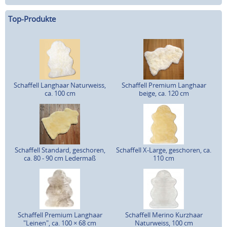
Top-Produkte
Schaffell Langhaar Naturweiss,
Schaffell Premium Langhaar
ca. 100 cm
beige, ca. 120 cm
Schaffell Standard, geschoren,
Schaffell X-Large, geschoren, ca.
ca. 80 - 90 cm Ledermaß
110 cm
Schaffell Premium Langhaar
Schaffell Merino Kurzhaar
"Leinen", ca. 100 × 68 cm
Naturweiss, 100 cm