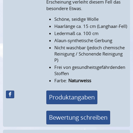
Erscheinung verleiht diesem Fell das
besondere Etwas.
Schöne, seidige Wolle
Haarlänge ca. 15 cm (Langhaar-Fell)
Ledermaß ca. 100 cm
Alaun-synthetische Gerbung
Nicht waschbar (jedoch chemische
Reinigung / Schonende Reinigung
P)
Frei von gesundheitsgefährdenden
Stoffen
Farbe:
Naturweiss
Produktangaben
Bewertung schreiben