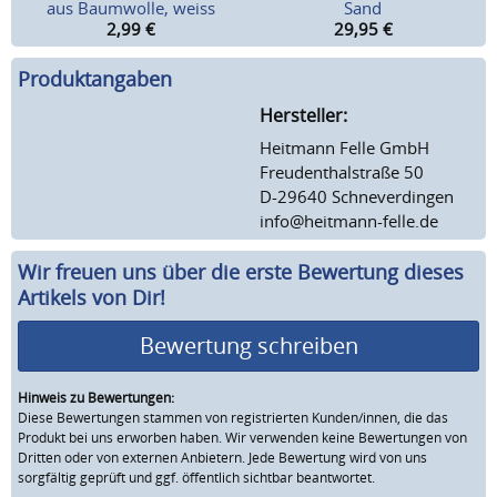
aus Baumwolle, weiss
Sand
2,99
€
29,95
€
Produktangaben
Hersteller:
Heitmann Felle GmbH
Freudenthalstraße 50
D-29640 Schneverdingen
info@heitmann-felle.de
Wir freuen uns über die erste Bewertung dieses
Artikels von Dir!
Bewertung schreiben
Hinweis zu Bewertungen:
Diese Bewertungen stammen von registrierten Kunden/innen, die das
Produkt bei uns erworben haben. Wir verwenden keine Bewertungen von
Dritten oder von externen Anbietern. Jede Bewertung wird von uns
sorgfältig geprüft und ggf. öffentlich sichtbar beantwortet.