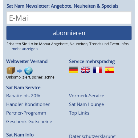
Sat Nam Newsletter: Angebote, Neuheiten & Specials
abonnieren
Erhalten Sie 1 x im Monat Angebote, Neuheiten, Trends und Event-Infos
...mehr anzeigen
Weltweiter Versand
Service mehrsprachig
Unkompliziert, sicher, schnell
Sat Nam Service
Rabatte bis 20%
Vormerk-Service
Händler-Konditionen
Sat Nam Lounge
Partner-Programm
Top Links
Geschenk-Gutscheine
Sat Nam Info
Datenschutzerklärung