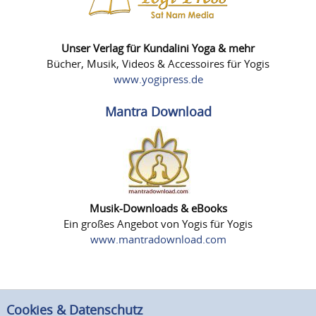
Unser Verlag für Kundalini Yoga & mehr
Bücher, Musik, Videos & Accessoires für Yogis
www.yogipress.de
Mantra Download
Musik-Downloads & eBooks
Ein großes Angebot von Yogis für Yogis
www.mantradownload.com
Cookies & Datenschutz