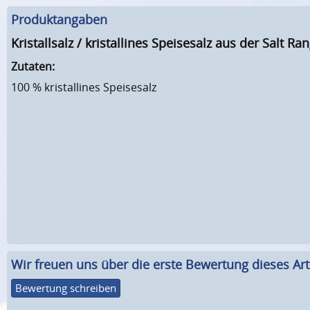
Produktangaben
Kristallsalz / kristallines Speisesalz aus der Salt 
Zutaten:
100 % kristallines Speisesalz
Wir freuen uns über die erste Bewertung dieses Arti
Bewertung schreiben