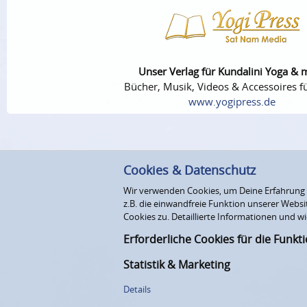
Unser Verlag für Kundalini Yoga & 
Bücher, Musik, Videos & Accessoires fü
www.yogipress.de
Cookies & Datenschutz
Wir verwenden Cookies, um Deine Erfahrung au
z.B. die einwandfreie Funktion unserer Webs
Cookies zu. Detaillierte Informationen und wi
Erforderliche Cookies für die Funkt
Statistik & Marketing
Details