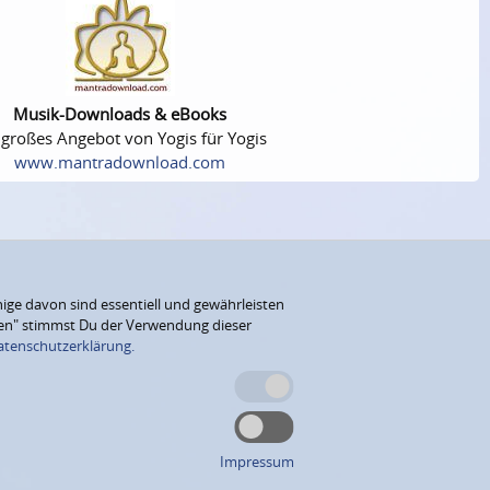
Musik-Downloads & eBooks
 großes Angebot von Yogis für Yogis
www.mantradownload.com
ige davon sind essentiell und gewährleisten
eren" stimmst Du der Verwendung dieser
atenschutzerklärung.
Impressum