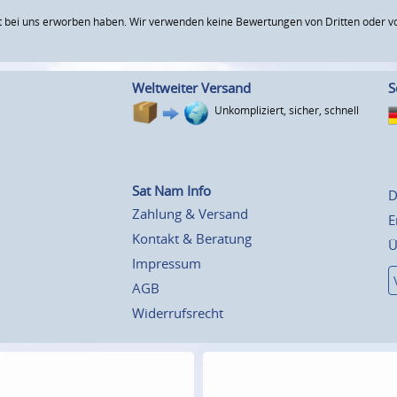
 bei uns erworben haben. Wir verwenden keine Bewertungen von Dritten oder vo
Weltweiter Versand
S
Unkompliziert, sicher, schnell
Sat Nam Info
D
Zahlung & Versand
E
Kontakt & Beratung
Ü
Impressum
AGB
Widerrufsrecht