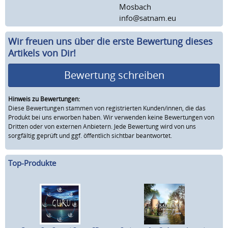
Mosbach
info@satnam.eu
Wir freuen uns über die erste Bewertung dieses
Artikels von Dir!
Bewertung schreiben
Hinweis zu Bewertungen:
Diese Bewertungen stammen von registrierten Kunden/innen, die das
Produkt bei uns erworben haben. Wir verwenden keine Bewertungen von
Dritten oder von externen Anbietern. Jede Bewertung wird von uns
sorgfältig geprüft und ggf. öffentlich sichtbar beantwortet.
Top-Produkte