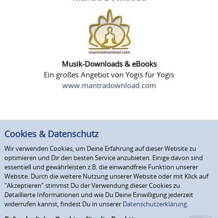
Musik-Downloads & eBooks
Ein großes Angebot von Yogis für Yogis
www.mantradownload.com
Cookies & Datenschutz
Wir verwenden Cookies, um Deine Erfahrung auf dieser Website zu
optimieren und Dir den besten Service anzubieten. Einige davon sind
essentiell und gewährleisten z.B. die einwandfreie Funktion unserer
Website. Durch die weitere Nutzung unserer Website oder mit Klick auf
"Akzeptieren" stimmst Du der Verwendung dieser Cookies zu.
Detaillierte Informationen und wie Du Deine Einwilligung jederzeit
widerrufen kannst, findest Du in unserer
Datenschutzerklärung.