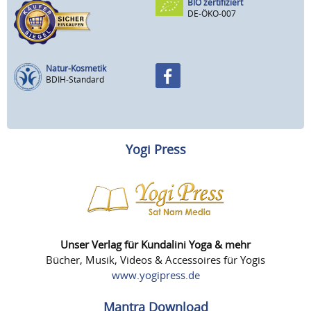
BIO zertifiziert
DE-ÖKO-007
Natur-Kosmetik
BDIH-Standard
Yogi Press
Unser Verlag für Kundalini Yoga & mehr
Bücher, Musik, Videos & Accessoires für Yogis
www.yogipress.de
Mantra Download