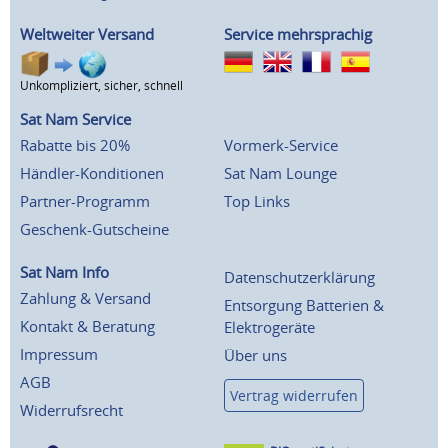
Weltweiter Versand
Service mehrsprachig
Unkompliziert, sicher, schnell
Sat Nam Service
Rabatte bis 20%
Vormerk-Service
Händler-Konditionen
Sat Nam Lounge
Partner-Programm
Top Links
Geschenk-Gutscheine
Sat Nam Info
Datenschutzerklärung
Zahlung & Versand
Entsorgung Batterien &
Kontakt & Beratung
Elektrogeräte
Impressum
Über uns
AGB
Vertrag widerrufen
Widerrufsrecht