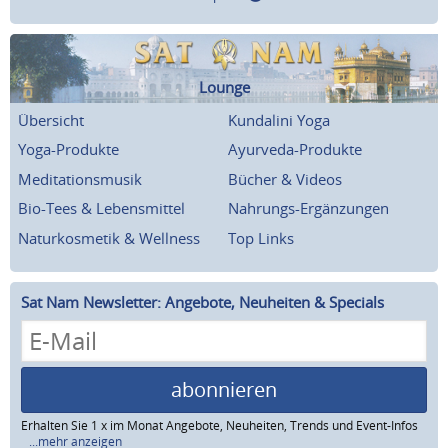
Lounge
Übersicht
Kundalini Yoga
Yoga-Produkte
Ayurveda-Produkte
Meditationsmusik
Bücher & Videos
Bio-Tees & Lebensmittel
Nahrungs-Ergänzungen
Naturkosmetik & Wellness
Top Links
Sat Nam Newsletter: Angebote, Neuheiten & Specials
abonnieren
Erhalten Sie 1 x im Monat Angebote, Neuheiten, Trends und Event-Infos
...mehr anzeigen