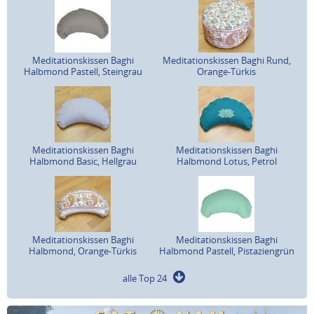
Meditationskissen Baghi
Meditationskissen Baghi Rund,
Halbmond Pastell, Steingrau
Orange-Türkis
Meditationskissen Baghi
Meditationskissen Baghi
Halbmond Basic, Hellgrau
Halbmond Lotus, Petrol
Meditationskissen Baghi
Meditationskissen Baghi
Halbmond, Orange-Türkis
Halbmond Pastell, Pistaziengrün
alle Top 24