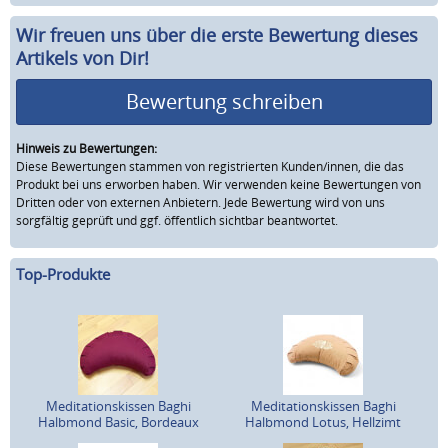
Wir freuen uns über die erste Bewertung dieses
Artikels von Dir!
Bewertung schreiben
Hinweis zu Bewertungen:
Diese Bewertungen stammen von registrierten Kunden/innen, die das
Produkt bei uns erworben haben. Wir verwenden keine Bewertungen von
Dritten oder von externen Anbietern. Jede Bewertung wird von uns
sorgfältig geprüft und ggf. öffentlich sichtbar beantwortet.
Top-Produkte
Meditationskissen Baghi
Meditationskissen Baghi
Halbmond Basic, Bordeaux
Halbmond Lotus, Hellzimt