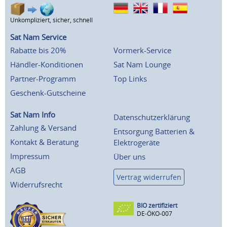
Unkompliziert, sicher, schnell
Sat Nam Service
Rabatte bis 20%
Vormerk-Service
Händler-Konditionen
Sat Nam Lounge
Partner-Programm
Top Links
Geschenk-Gutscheine
Sat Nam Info
Datenschutzerklärung
Zahlung & Versand
Entsorgung Batterien &
Kontakt & Beratung
Elektrogeräte
Impressum
Über uns
AGB
Vertrag widerrufen
Widerrufsrecht
BIO zertifiziert
DE-ÖKO-007