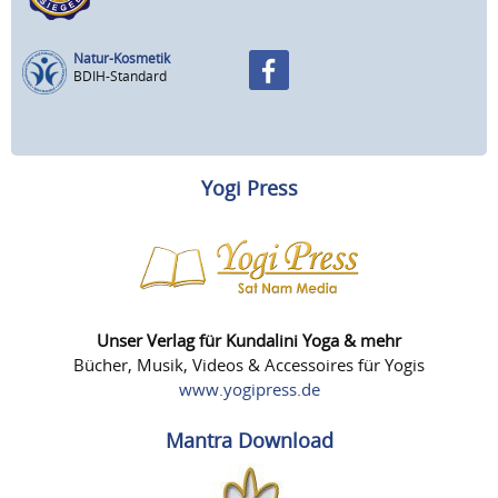
Natur-Kosmetik
BDIH-Standard
Yogi Press
Unser Verlag für Kundalini Yoga & mehr
Bücher, Musik, Videos & Accessoires für Yogis
www.yogipress.de
Mantra Download