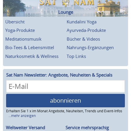
Lounge
Übersicht
Kundalini Yoga
Yoga-Produkte
Ayurveda-Produkte
Meditationsmusik
Bücher & Videos
Bio-Tees & Lebensmittel
Nahrungs-Ergänzungen
Naturkosmetik & Wellness
Top Links
Sat Nam Newsletter: Angebote, Neuheiten & Specials
abonnieren
Erhalten Sie 1 x im Monat Angebote, Neuheiten, Trends und Event-Infos
...mehr anzeigen
Weltweiter Versand
Service mehrsprachig