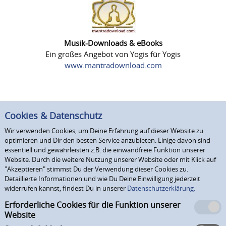
Musik-Downloads & eBooks
Ein großes Angebot von Yogis für Yogis
www.mantradownload.com
Cookies & Datenschutz
Wir verwenden Cookies, um Deine Erfahrung auf dieser Website zu
optimieren und Dir den besten Service anzubieten. Einige davon sind
essentiell und gewährleisten z.B. die einwandfreie Funktion unserer
Website. Durch die weitere Nutzung unserer Website oder mit Klick auf
"Akzeptieren" stimmst Du der Verwendung dieser Cookies zu.
Detaillierte Informationen und wie Du Deine Einwilligung jederzeit
widerrufen kannst, findest Du in unserer
Datenschutzerklärung.
Erforderliche Cookies für die Funktion unserer
Website