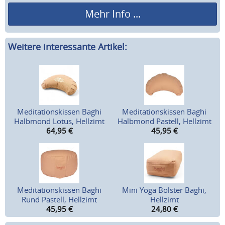
Mehr Info ...
Weitere interessante Artikel:
Meditationskissen Baghi
Meditationskissen Baghi
Halbmond Lotus, Hellzimt
Halbmond Pastell, Hellzimt
64,95
€
45,95
€
Meditationskissen Baghi
Mini Yoga Bolster Baghi,
Rund Pastell, Hellzimt
Hellzimt
45,95
€
24,80
€