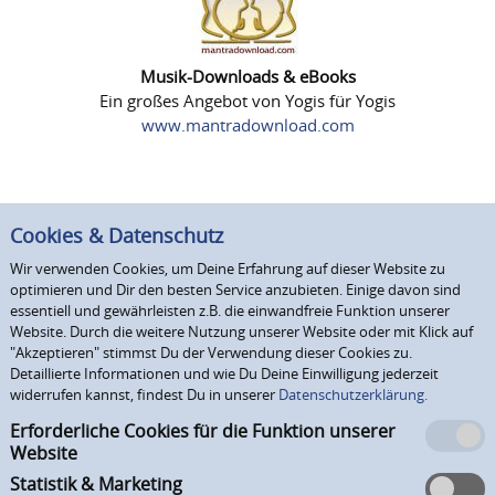
Musik-Downloads & eBooks
Ein großes Angebot von Yogis für Yogis
www.mantradownload.com
Cookies & Datenschutz
Wir verwenden Cookies, um Deine Erfahrung auf dieser Website zu
optimieren und Dir den besten Service anzubieten. Einige davon sind
essentiell und gewährleisten z.B. die einwandfreie Funktion unserer
Website. Durch die weitere Nutzung unserer Website oder mit Klick auf
"Akzeptieren" stimmst Du der Verwendung dieser Cookies zu.
Detaillierte Informationen und wie Du Deine Einwilligung jederzeit
widerrufen kannst, findest Du in unserer
Datenschutzerklärung.
Erforderliche Cookies für die Funktion unserer
Website
Statistik & Marketing