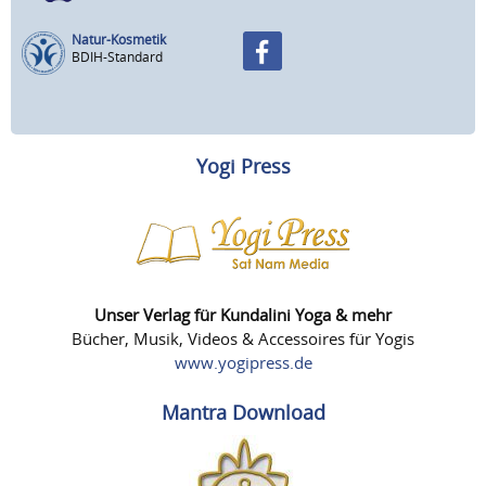
Natur-Kosmetik
BDIH-Standard
Yogi Press
Unser Verlag für Kundalini Yoga & mehr
Bücher, Musik, Videos & Accessoires für Yogis
www.yogipress.de
Mantra Download