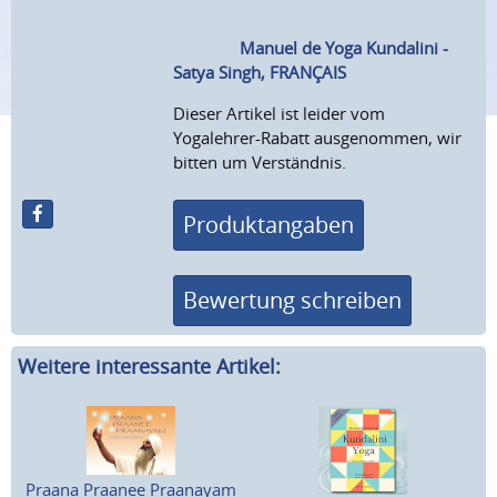
Manuel de Yoga Kundalini -
Satya Singh, FRANÇAIS
Dieser Artikel ist leider vom
Yogalehrer-Rabatt ausgenommen, wir
bitten um Verständnis.
Produktangaben
Bewertung schreiben
Weitere interessante Artikel:
Praana Praanee Praanayam