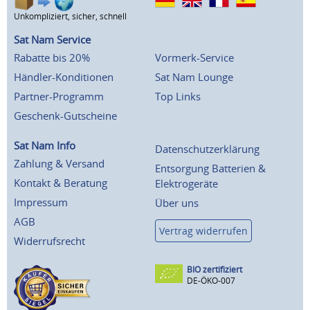
Unkompliziert, sicher, schnell
Sat Nam Service
Rabatte bis 20%
Vormerk-Service
Händler-Konditionen
Sat Nam Lounge
Partner-Programm
Top Links
Geschenk-Gutscheine
Sat Nam Info
Datenschutzerklärung
Zahlung & Versand
Entsorgung Batterien &
Kontakt & Beratung
Elektrogeräte
Impressum
Über uns
AGB
Vertrag widerrufen
Widerrufsrecht
BIO zertifiziert
DE-ÖKO-007