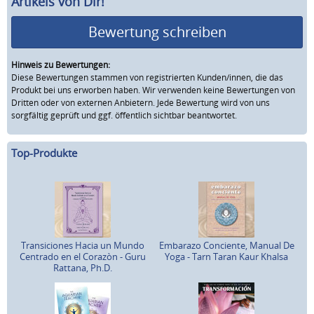
Artikels von Dir!
Bewertung schreiben
Hinweis zu Bewertungen:
Diese Bewertungen stammen von registrierten Kunden/innen, die das
Produkt bei uns erworben haben. Wir verwenden keine Bewertungen von
Dritten oder von externen Anbietern. Jede Bewertung wird von uns
sorgfältig geprüft und ggf. öffentlich sichtbar beantwortet.
Top-Produkte
Transiciones Hacia un Mundo
Embarazo Conciente, Manual De
Centrado en el Corazòn - Guru
Yoga - Tarn Taran Kaur Khalsa
Rattana, Ph.D.