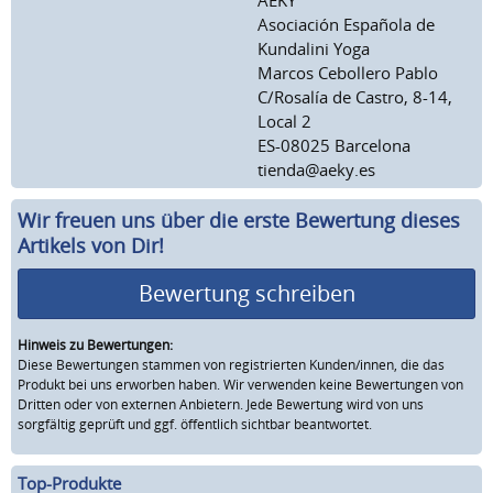
Asociación Española de
Kundalini Yoga
Marcos Cebollero Pablo
C/Rosalía de Castro, 8-14,
Local 2
ES-08025 Barcelona
tienda@aeky.es
Wir freuen uns über die erste Bewertung dieses
Artikels von Dir!
Bewertung schreiben
Hinweis zu Bewertungen:
Diese Bewertungen stammen von registrierten Kunden/innen, die das
Produkt bei uns erworben haben. Wir verwenden keine Bewertungen von
Dritten oder von externen Anbietern. Jede Bewertung wird von uns
sorgfältig geprüft und ggf. öffentlich sichtbar beantwortet.
Top-Produkte