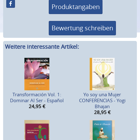
Produktangaben
Bewertung schreiben
Weitere interessante Artikel:
Transformación Vol. 1:
Yo soy una Mujer
Dominar Al Ser - Español
CONFERENCIAS - Yogi
24,95
€
Bhajan
28,95
€