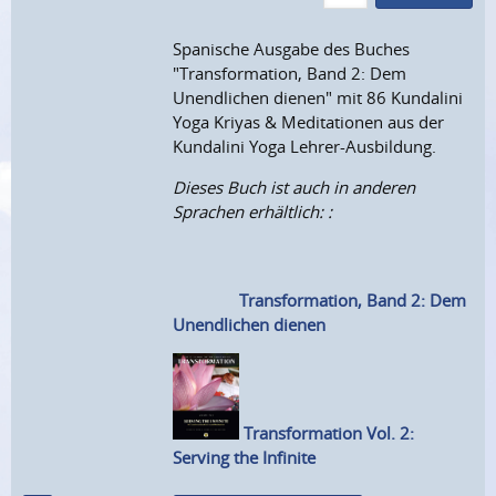
Spanische Ausgabe des Buches
"Transformation, Band 2: Dem
Unendlichen dienen" mit 86 Kundalini
Yoga Kriyas & Meditationen aus der
Kundalini Yoga Lehrer-Ausbildung.
Dieses Buch ist auch in anderen
Sprachen erhältlich: :
Transformation, Band 2: Dem
Unendlichen dienen
Transformation Vol. 2:
Serving the Infinite