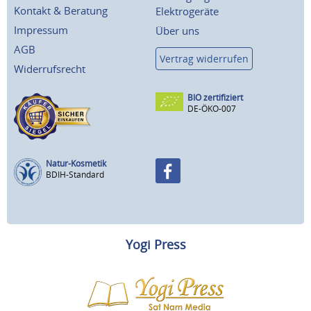
Kontakt & Beratung
Elektrogeräte
Impressum
Über uns
AGB
Vertrag widerrufen
Widerrufsrecht
BIO zertifiziert
DE-ÖKO-007
Natur-Kosmetik
BDIH-Standard
Yogi Press