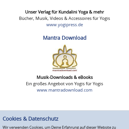
Unser Verlag für Kundalini Yoga & mehr
Bücher, Musik, Videos & Accessoires für Yogis
www.yogipress.de
Mantra Download
Musik-Downloads & eBooks
Ein großes Angebot von Yogis für Yogis
www.mantradownload.com
Cookies & Datenschutz
Wir verwenden Cookies, um Deine Erfahrung auf dieser Website zu