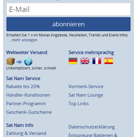
abonnieren
Erhalten Sie 1 x im Monat Angebote, Neuheiten, Trends und Event-Infos
...mehr anzeigen
Weltweiter Versand
Service mehrsprachig
Unkompliziert, sicher, schnell
Sat Nam Service
Rabatte bis 20%
Vormerk-Service
Händler-Konditionen
Sat Nam Lounge
Partner-Programm
Top Links
Geschenk-Gutscheine
Sat Nam Info
Datenschutzerklärung
Zahlung & Versand
Entsorgung Batterien &