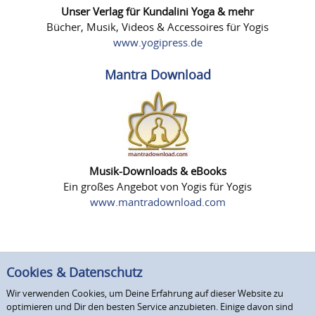
Unser Verlag für Kundalini Yoga & mehr
Bücher, Musik, Videos & Accessoires für Yogis
www.yogipress.de
Mantra Download
Musik-Downloads & eBooks
Ein großes Angebot von Yogis für Yogis
www.mantradownload.com
Cookies & Datenschutz
Wir verwenden Cookies, um Deine Erfahrung auf dieser Website zu
optimieren und Dir den besten Service anzubieten. Einige davon sind