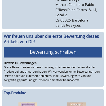
Marcos Cebollero Pablo
C/Rosalía de Castro, 8-14,
Local 2
ES-08025 Barcelona
tienda@aeky.es
Wir freuen uns über die erste Bewertung dieses
Artikels von Dir!
Bewertung schreiben
Hinweis zu Bewertungen:
Diese Bewertungen stammen von registrierten Kunden/innen, die das
Produkt bei uns erworben haben. Wir verwenden keine Bewertungen von
Dritten oder von externen Anbietern. Jede Bewertung wird von uns
sorgfältig geprüft und ggf. öffentlich sichtbar beantwortet.
Top-Produkte