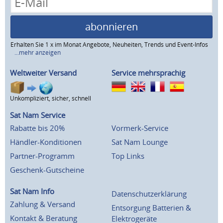
abonnieren
Erhalten Sie 1 x im Monat Angebote, Neuheiten, Trends und Event-Infos
...mehr anzeigen
Weltweiter Versand
Service mehrsprachig
Unkompliziert, sicher, schnell
Sat Nam Service
Rabatte bis 20%
Vormerk-Service
Händler-Konditionen
Sat Nam Lounge
Partner-Programm
Top Links
Geschenk-Gutscheine
Sat Nam Info
Datenschutzerklärung
Zahlung & Versand
Entsorgung Batterien &
Kontakt & Beratung
Elektrogeräte