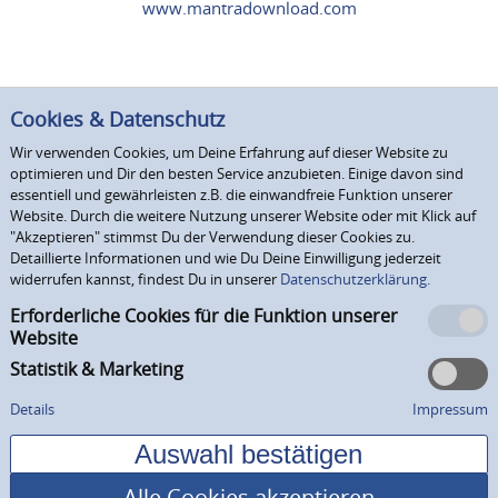
www.mantradownload.com
Cookies & Datenschutz
Wir verwenden Cookies, um Deine Erfahrung auf dieser Website zu
optimieren und Dir den besten Service anzubieten. Einige davon sind
essentiell und gewährleisten z.B. die einwandfreie Funktion unserer
Website. Durch die weitere Nutzung unserer Website oder mit Klick auf
"Akzeptieren" stimmst Du der Verwendung dieser Cookies zu.
Detaillierte Informationen und wie Du Deine Einwilligung jederzeit
widerrufen kannst, findest Du in unserer
Datenschutzerklärung.
Erforderliche Cookies für die Funktion unserer
Website
Statistik & Marketing
Details
Impressum
Alle Cookies akzeptieren