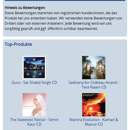
Hinweis zu Bewertungen:
Diese Bewertungen stammen von registrierten Kunden/innen, die das
Produkt bei uns erworben haben. Wir verwenden keine Bewertungen von
Dritten oder von externen Anbietern. Jede Bewertung wird von uns
sorgfältig geprüft und ggf. öffentlich sichtbar beantwortet.
Top-Produkte
Guru - Sat Shabd Singh CD
Sadhana for Château Anand -
Tera Naam CD
The Sweetest Nectar - Simrit
Mantra Evolution - Kamari &
Kaur CD
Manvir CD