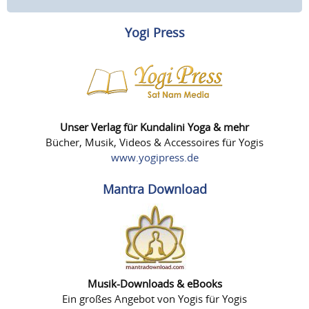
Yogi Press
Unser Verlag für Kundalini Yoga & mehr
Bücher, Musik, Videos & Accessoires für Yogis
www.yogipress.de
Mantra Download
Musik-Downloads & eBooks
Ein großes Angebot von Yogis für Yogis