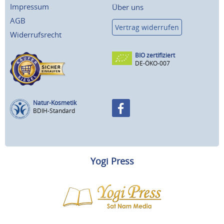
Impressum
Über uns
AGB
Vertrag widerrufen
Widerrufsrecht
BIO zertifiziert
DE-ÖKO-007
Natur-Kosmetik
BDIH-Standard
Yogi Press