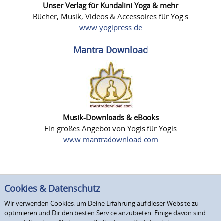
Unser Verlag für Kundalini Yoga & mehr
Bücher, Musik, Videos & Accessoires für Yogis
www.yogipress.de
Mantra Download
Musik-Downloads & eBooks
Ein großes Angebot von Yogis für Yogis
www.mantradownload.com
Cookies & Datenschutz
Wir verwenden Cookies, um Deine Erfahrung auf dieser Website zu
optimieren und Dir den besten Service anzubieten. Einige davon sind