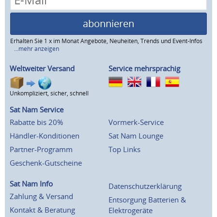
abonnieren
Erhalten Sie 1 x im Monat Angebote, Neuheiten, Trends und Event-Infos
...mehr anzeigen
Weltweiter Versand
Service mehrsprachig
Unkompliziert, sicher, schnell
Sat Nam Service
Rabatte bis 20%
Vormerk-Service
Händler-Konditionen
Sat Nam Lounge
Partner-Programm
Top Links
Geschenk-Gutscheine
Sat Nam Info
Datenschutzerklärung
Zahlung & Versand
Entsorgung Batterien &
Kontakt & Beratung
Elektrogeräte