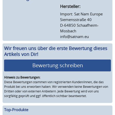
Hersteller:
Import: Sat Nam Europe
Siemensstraße 40
D-64850 Schaafheim-
Mosbach
info@satnam.eu
Wir freuen uns über die erste Bewertung dieses
Artikels von Dir!
Bewertung schreiben
Hinweis zu Bewertungen:
Diese Bewertungen stammen von registrierten Kunden/innen, die das
Produkt bei uns erworben haben. Wir verwenden keine Bewertungen von
Dritten oder von externen Anbietern. Jede Bewertung wird von uns
sorgfältig geprüft und ggf. öffentlich sichtbar beantwortet.
Top-Produkte