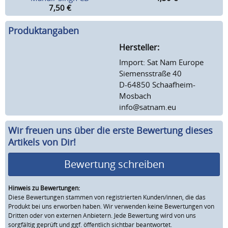
7,50
€
Produktangaben
Hersteller:
Import: Sat Nam Europe
Siemensstraße 40
D-64850 Schaafheim-
Mosbach
info@satnam.eu
Wir freuen uns über die erste Bewertung dieses
Artikels von Dir!
Bewertung schreiben
Hinweis zu Bewertungen:
Diese Bewertungen stammen von registrierten Kunden/innen, die das
Produkt bei uns erworben haben. Wir verwenden keine Bewertungen von
Dritten oder von externen Anbietern. Jede Bewertung wird von uns
sorgfältig geprüft und ggf. öffentlich sichtbar beantwortet.