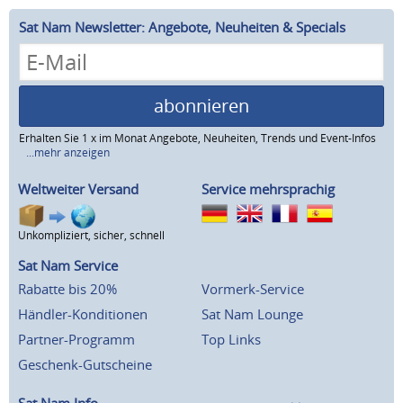
Sat Nam Newsletter: Angebote, Neuheiten & Specials
abonnieren
Erhalten Sie 1 x im Monat Angebote, Neuheiten, Trends und Event-Infos
...mehr anzeigen
Weltweiter Versand
Service mehrsprachig
Unkompliziert, sicher, schnell
Sat Nam Service
Rabatte bis 20%
Vormerk-Service
Händler-Konditionen
Sat Nam Lounge
Partner-Programm
Top Links
Geschenk-Gutscheine
Sat Nam Info