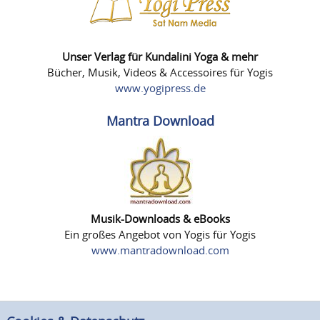
Unser Verlag für Kundalini Yoga & mehr
Bücher, Musik, Videos & Accessoires für Yogis
www.yogipress.de
Mantra Download
Musik-Downloads & eBooks
Ein großes Angebot von Yogis für Yogis
www.mantradownload.com