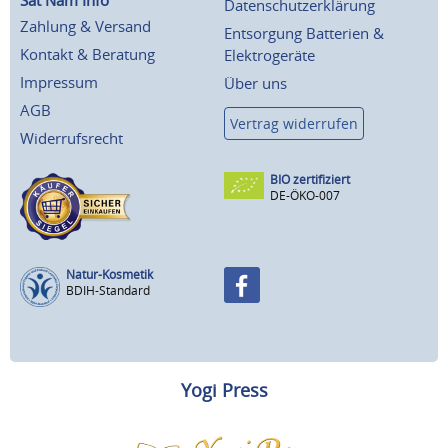
Datenschutzerklärung
Zahlung & Versand
Entsorgung Batterien &
Kontakt & Beratung
Elektrogeräte
Impressum
Über uns
AGB
Vertrag widerrufen
Widerrufsrecht
BIO zertifiziert
DE-ÖKO-007
Natur-Kosmetik
BDIH-Standard
Yogi Press