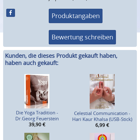
Produktangaben
Bewertung schreiben
Kunden, die dieses Produkt gekauft haben,
haben auch gekauft:
Die Yoga Tradition -
Celestial Communication -
Dr.Georg Feuerstein
Hari Kaur Khalsa (USB-Stick)
39,90
€
6,99
€