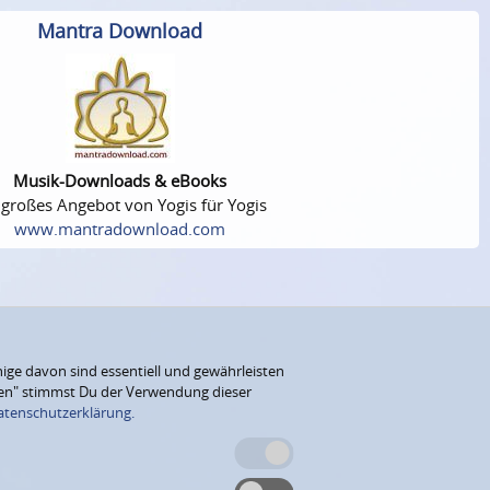
Mantra Download
Musik-Downloads & eBooks
 großes Angebot von Yogis für Yogis
www.mantradownload.com
ige davon sind essentiell und gewährleisten
eren" stimmst Du der Verwendung dieser
atenschutzerklärung.