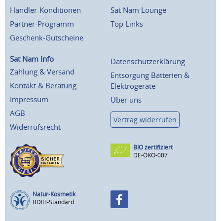
Händler-Konditionen
Sat Nam Lounge
Partner-Programm
Top Links
Geschenk-Gutscheine
Sat Nam Info
Datenschutzerklärung
Zahlung & Versand
Entsorgung Batterien &
Kontakt & Beratung
Elektrogeräte
Impressum
Über uns
AGB
Vertrag widerrufen
Widerrufsrecht
BIO zertifiziert
DE-ÖKO-007
Natur-Kosmetik
BDIH-Standard