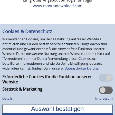
www.mantradownload.com
Cookies & Datenschutz
Wir verwenden Cookies, um Deine Erfahrung auf dieser Website zu
optimieren und Dir den besten Service anzubieten. Einige davon sind
essentiell und gewährleisten z.B. die einwandfreie Funktion unserer
Website. Durch die weitere Nutzung unserer Website oder mit Klick auf
"Akzeptieren" stimmst Du der Verwendung dieser Cookies zu.
Detaillierte Informationen und wie Du Deine Einwilligung jederzeit
widerrufen kannst, findest Du in unserer
Datenschutzerklärung.
Erforderliche Cookies für die Funktion unserer
Website
Statistik & Marketing
Details
Impressum