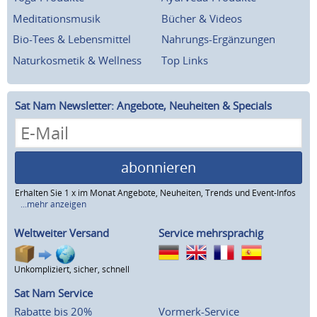
Meditationsmusik
Bücher & Videos
Bio-Tees & Lebensmittel
Nahrungs-Ergänzungen
Naturkosmetik & Wellness
Top Links
Sat Nam Newsletter: Angebote, Neuheiten & Specials
abonnieren
Erhalten Sie 1 x im Monat Angebote, Neuheiten, Trends und Event-Infos
...mehr anzeigen
Weltweiter Versand
Service mehrsprachig
Unkompliziert, sicher, schnell
Sat Nam Service
Rabatte bis 20%
Vormerk-Service