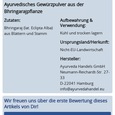
Ayurvedisches Gewürzpulver aus der
Bhringarajpflanze
Zutaten:
Aufbewahrung &
Verwendung:
Bhringaraj (lat. Eclipta Alba)
Kühl und trocken lagern
aus Blättern und Stamm
Ursprungsland/Herkunft:
Nicht-EU-Landwirtschaft
Hersteller:
Ayurveda Handels GmbH
Neumann-Reichardt-Str. 27-
33
D-22041 Hamburg
info@ayurvedahandel.eu
Wir freuen uns über die erste Bewertung dieses
Artikels von Dir!