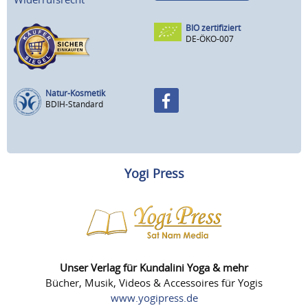
BIO zertifiziert
DE-ÖKO-007
Natur-Kosmetik
BDIH-Standard
Yogi Press
Unser Verlag für Kundalini Yoga & mehr
Bücher, Musik, Videos & Accessoires für Yogis
www.yogipress.de