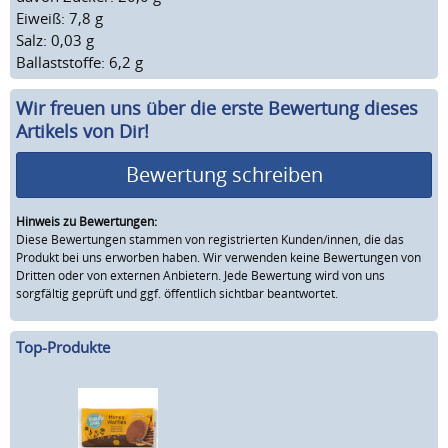
Eiweiß: 7,8 g
Salz: 0,03 g
Ballaststoffe: 6,2 g
Wir freuen uns über die erste Bewertung dieses
Artikels von Dir!
Bewertung schreiben
Hinweis zu Bewertungen:
Diese Bewertungen stammen von registrierten Kunden/innen, die das
Produkt bei uns erworben haben. Wir verwenden keine Bewertungen von
Dritten oder von externen Anbietern. Jede Bewertung wird von uns
sorgfältig geprüft und ggf. öffentlich sichtbar beantwortet.
Top-Produkte