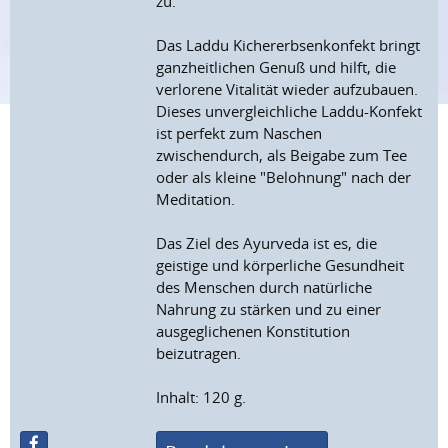
zu.
Das Laddu Kichererbsenkonfekt bringt
ganzheitlichen Genuß und hilft, die
verlorene Vitalität wieder aufzubauen.
Dieses unvergleichliche Laddu-Konfekt
ist perfekt zum Naschen
zwischendurch, als Beigabe zum Tee
oder als kleine "Belohnung" nach der
Meditation.
Das Ziel des Ayurveda ist es, die
geistige und körperliche Gesundheit
des Menschen durch natürliche
Nahrung zu stärken und zu einer
ausgeglichenen Konstitution
beizutragen.
Inhalt: 120 g.