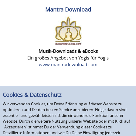
Mantra Download
Musik-Downloads & eBooks
Ein großes Angebot von Yogis für Yogis
www.mantradownload.com
Cookies & Datenschutz
Wir verwenden Cookies, um Deine Erfahrung auf dieser Website zu
optimieren und Dir den besten Service anzubieten. Einige davon sind
essentiell und gewährleisten z.B. die einwandfreie Funktion unserer
Website. Durch die weitere Nutzung unserer Website oder mit Klick auf
"Akzeptieren" stimmst Du der Verwendung dieser Cookies zu.
Detaillierte Informationen und wie Du Deine Einwilligung jederzeit