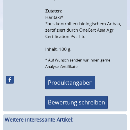
Zutaten:
Haritaki*
*aus kontrolliert biologischem Anbau,
zertifiziert durch OneCert Asia Agri
Certification Pvt. Ltd.
Inhalt: 100 g.
* Auf Wunsch senden wir Ihnen gerne
Analyse-Zertifikate
Produktangaben
Bewertung schreiben
Weitere interessante Artikel: