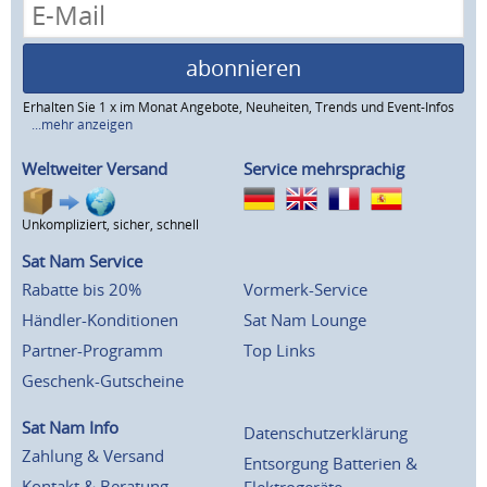
abonnieren
Erhalten Sie 1 x im Monat Angebote, Neuheiten, Trends und Event-Infos
...mehr anzeigen
Weltweiter Versand
Service mehrsprachig
Unkompliziert, sicher, schnell
Sat Nam Service
Rabatte bis 20%
Vormerk-Service
Händler-Konditionen
Sat Nam Lounge
Partner-Programm
Top Links
Geschenk-Gutscheine
Sat Nam Info
Datenschutzerklärung
Zahlung & Versand
Entsorgung Batterien &
Kontakt & Beratung