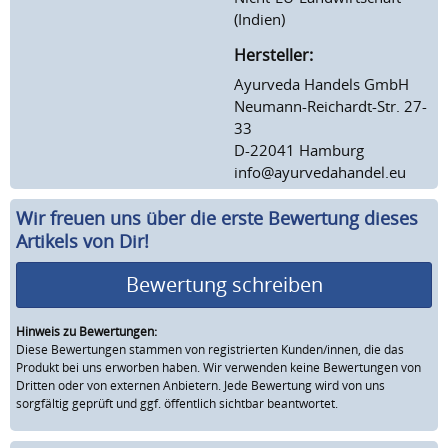
(Indien)
Hersteller:
Ayurveda Handels GmbH
Neumann-Reichardt-Str. 27-
33
D-22041 Hamburg
info@ayurvedahandel.eu
Wir freuen uns über die erste Bewertung dieses
Artikels von Dir!
Bewertung schreiben
Hinweis zu Bewertungen:
Diese Bewertungen stammen von registrierten Kunden/innen, die das
Produkt bei uns erworben haben. Wir verwenden keine Bewertungen von
Dritten oder von externen Anbietern. Jede Bewertung wird von uns
sorgfältig geprüft und ggf. öffentlich sichtbar beantwortet.