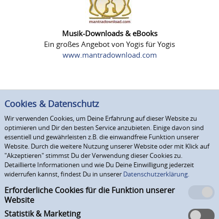
Musik-Downloads & eBooks
Ein großes Angebot von Yogis für Yogis
www.mantradownload.com
Cookies & Datenschutz
Wir verwenden Cookies, um Deine Erfahrung auf dieser Website zu
optimieren und Dir den besten Service anzubieten. Einige davon sind
essentiell und gewährleisten z.B. die einwandfreie Funktion unserer
Website. Durch die weitere Nutzung unserer Website oder mit Klick auf
"Akzeptieren" stimmst Du der Verwendung dieser Cookies zu.
Detaillierte Informationen und wie Du Deine Einwilligung jederzeit
widerrufen kannst, findest Du in unserer
Datenschutzerklärung.
Erforderliche Cookies für die Funktion unserer
Website
Statistik & Marketing