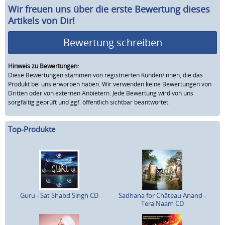
Wir freuen uns über die erste Bewertung dieses
Artikels von Dir!
Bewertung schreiben
Hinweis zu Bewertungen:
Diese Bewertungen stammen von registrierten Kunden/innen, die das
Produkt bei uns erworben haben. Wir verwenden keine Bewertungen von
Dritten oder von externen Anbietern. Jede Bewertung wird von uns
sorgfältig geprüft und ggf. öffentlich sichtbar beantwortet.
Top-Produkte
Guru - Sat Shabd Singh CD
Sadhana for Château Anand -
Tera Naam CD