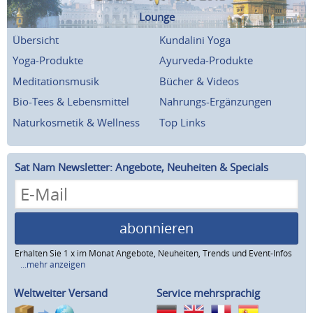
Lounge
Übersicht
Kundalini Yoga
Yoga-Produkte
Ayurveda-Produkte
Meditationsmusik
Bücher & Videos
Bio-Tees & Lebensmittel
Nahrungs-Ergänzungen
Naturkosmetik & Wellness
Top Links
Sat Nam Newsletter: Angebote, Neuheiten & Specials
abonnieren
Erhalten Sie 1 x im Monat Angebote, Neuheiten, Trends und Event-Infos
...mehr anzeigen
Weltweiter Versand
Service mehrsprachig