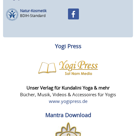
Natur-Kosmetik
BDIH-Standard
Yogi Press
Unser Verlag für Kundalini Yoga & mehr
Bücher, Musik, Videos & Accessoires für Yogis
www.yogipress.de
Mantra Download