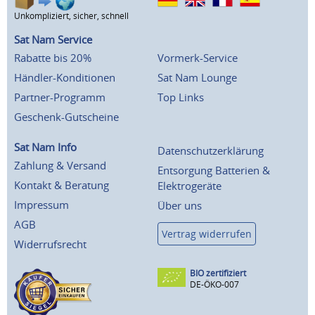
Unkompliziert, sicher, schnell
Sat Nam Service
Rabatte bis 20%
Vormerk-Service
Händler-Konditionen
Sat Nam Lounge
Partner-Programm
Top Links
Geschenk-Gutscheine
Sat Nam Info
Datenschutzerklärung
Zahlung & Versand
Entsorgung Batterien &
Kontakt & Beratung
Elektrogeräte
Impressum
Über uns
AGB
Vertrag widerrufen
Widerrufsrecht
BIO zertifiziert
DE-ÖKO-007