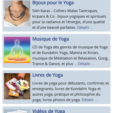
Bijoux pour le Yoga
Sikh Karas - Colliers Malas Tantriques,
kirpans & Co.: bijoux yogiques et spirituels
pour la radiance et l'énergie, d'une qualité
et d'une beauté parfaites.
Détails ...
Musique de Yoga
CD de Yoga des genres de musique de Yoga
et de Kundalini Yoga, Mantra et Kirtan,
musique de Méditation et Relaxation, Gong,
Trance & Dance, et plus ...
Détails ...
Livres de Yoga
Livres de yoga pour débutants, confirmés et
enseignants, livres de Kundalini Yoga et
autres yoga, pratique et philosophie du
yoga, livres photos de yoga.
Détails ...
Vidéos de Yoga