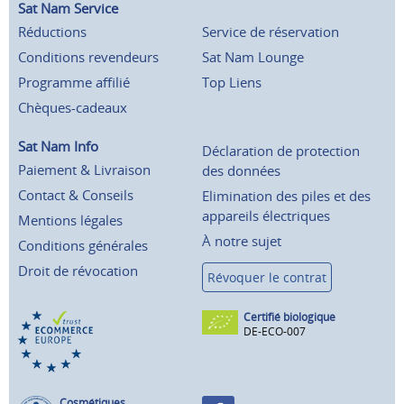
Sat Nam Service
Réductions
Service de réservation
Conditions revendeurs
Sat Nam Lounge
Programme affilié
Top Liens
Chèques-cadeaux
Sat Nam Info
Déclaration de protection
Paiement & Livraison
des données
Contact & Conseils
Elimination des piles et des
appareils électriques
Mentions légales
À notre sujet
Conditions générales
Droit de révocation
Révoquer le contrat
Certifié biologique
DE-ECO-007
Cosmétiques