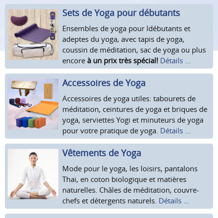
Sets de Yoga pour débutants
Ensembles de yoga pour ldébutants et
adeptes du yoga, avec tapis de yoga,
coussin de méditation, sac de yoga ou plus
encore
à un prix très spécial!
Détails ...
Accessoires de Yoga
Accessoires de yoga utiles: tabourets de
méditation, ceintures de yoga et briques de
yoga, serviettes Yogi et minuteurs de yoga
pour votre pratique de yoga.
Détails ...
Vêtements de Yoga
Mode pour le yoga, les loisirs, pantalons
Thai, en coton biologique et matières
naturelles. Châles de méditation, couvre-
chefs et détergents naturels.
Détails ...