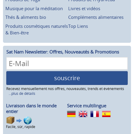
Musique pour la méditation
Livres et vidéos
Thés & aliments bio
Compléments alimentaires
Produits cosmétiques naturels
Top Liens
& Bien-être
Sat Nam Newsletter: Offres, Nouveautés & Promotions
souscrire
Recevez mensuellement nos offres, nouveautés, trends et événements
...plus de détails
Livraison dans le monde
Service multilingue
entier
Facile, sûr, rapide