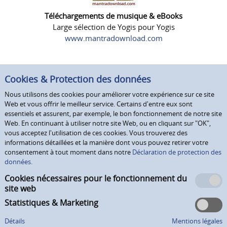
Téléchargements de musique & eBooks
Large sélection de Yogis pour Yogis
www.mantradownload.com
Cookies & Protection des données
Nous utilisons des cookies pour améliorer votre expérience sur ce site
Web et vous offrir le meilleur service. Certains d'entre eux sont
essentiels et assurent, par exemple, le bon fonctionnement de notre site
Web. En continuant à utiliser notre site Web, ou en cliquant sur "OK",
vous acceptez l'utilisation de ces cookies. Vous trouverez des
informations détaillées et la manière dont vous pouvez retirer votre
consentement à tout moment dans notre
Déclaration de protection des
données.
Cookies nécessaires pour le fonctionnement du
site web
Statistiques & Marketing
Détails
Mentions légales