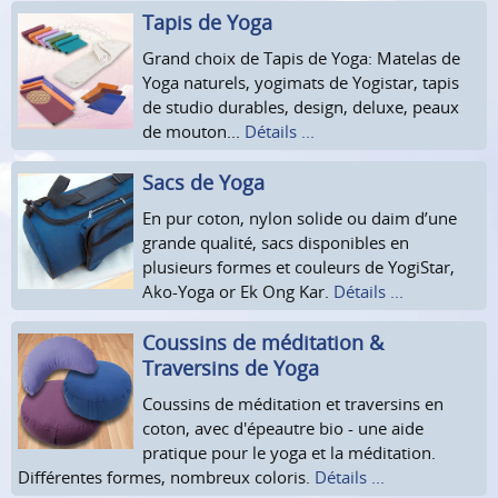
Tapis de Yoga
Grand choix de Tapis de Yoga: Matelas de
Yoga naturels, yogimats de Yogistar, tapis
de studio durables, design, deluxe, peaux
de mouton...
Détails ...
Sacs de Yoga
En pur coton, nylon solide ou daim d’une
grande qualité, sacs disponibles en
plusieurs formes et couleurs de YogiStar,
Ako-Yoga or Ek Ong Kar.
Détails ...
Coussins de méditation &
Traversins de Yoga
Coussins de méditation et traversins en
coton, avec d'épeautre bio - une aide
pratique pour le yoga et la méditation.
Différentes formes, nombreux coloris.
Détails ...