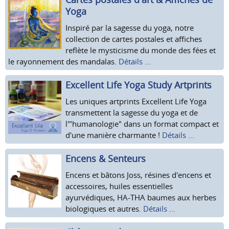
Yoga
Inspiré par la sagesse du yoga, notre
collection de cartes postales et affiches
reflète le mysticisme du monde des fées et
le rayonnement des mandalas.
Détails ...
Excellent Life Yoga Study Artprints
Les uniques artprints Excellent Life Yoga
transmettent la sagesse du yoga et de
l'"humanologie" dans un format compact et
d'une manière charmante !
Détails ...
Encens & Senteurs
Encens et bâtons Joss, résines d'encens et
accessoires, huiles essentielles
ayurvédiques, HA-THA baumes aux herbes
biologiques et autres.
Détails ...