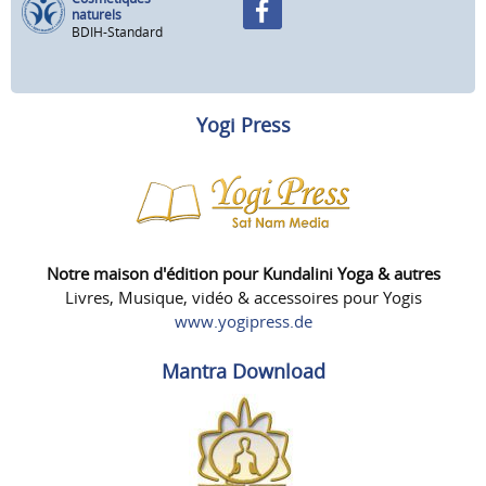
naturels
BDIH-Standard
Yogi Press
Notre maison d'édition pour Kundalini Yoga & autres
Livres, Musique, vidéo & accessoires pour Yogis
www.yogipress.de
Mantra Download