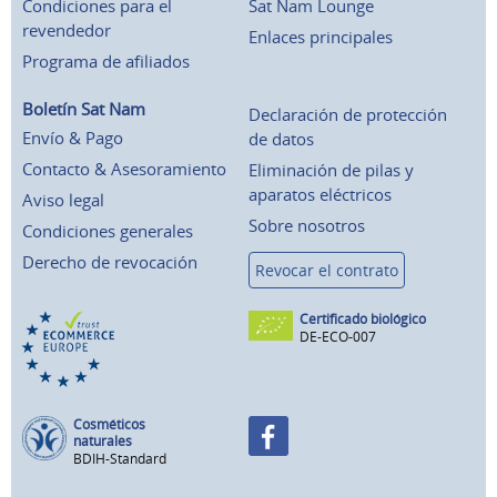
Condiciones para el
Sat Nam Lounge
revendedor
Enlaces principales
Programa de afiliados
Boletín Sat Nam
Declaración de protección
Envío & Pago
de datos
Contacto & Asesoramiento
Eliminación de pilas y
aparatos eléctricos
Aviso legal
Sobre nosotros
Condiciones generales
Derecho de revocación
Revocar el contrato
Certificado biológico
DE-ECO-007
Cosméticos
naturales
BDIH-Standard