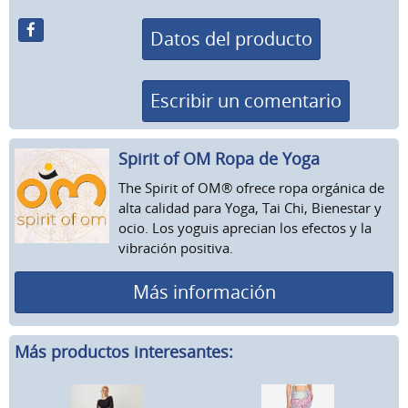
Datos del producto
Escribir un comentario
Spirit of OM Ropa de Yoga
The Spirit of OM® ofrece ropa orgánica de
alta calidad para Yoga, Tai Chi, Bienestar y
ocio. Los yoguis aprecian los efectos y la
vibración positiva.
Más información
Más productos interesantes: