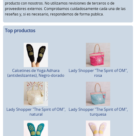
producto con nosotros. No utilizamos revisiones de terceros o de
proveedores externos. Comprobamos cuidadosamente cada una de las
reseñas y, si es necesario, respondemos de forma pública.
Top productos
Calcetines de Yoga Adhara
Lady Shopper "The Spirit of OM",
(antideslizantes), Negro-dorado
rosa
Lady Shopper "The Spirit of OM",
Lady Shopper "The Spirit of OM",
natural
turquesa