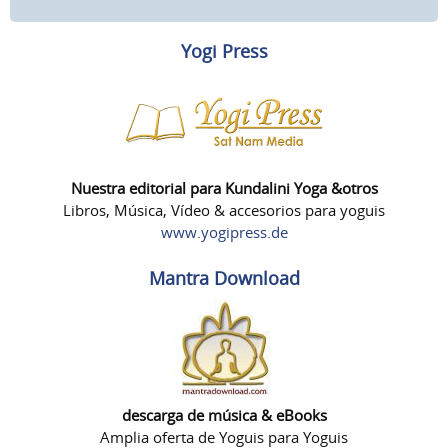
Yogi Press
Nuestra editorial para Kundalini Yoga &otros
Libros, Música, Vídeo & accesorios para yoguis
www.yogipress.de
Mantra Download
descarga de música & eBooks
Amplia oferta de Yoguis para Yoguis