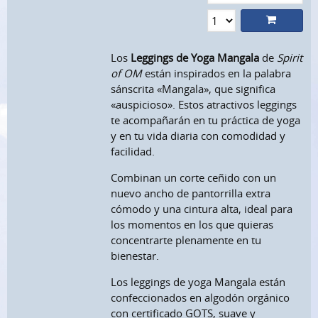
Los
Leggings de Yoga Mangala
de
Spirit
of OM
están inspirados en la palabra
sánscrita «Mangala», que significa
«auspicioso». Estos atractivos leggings
te acompañarán en tu práctica de yoga
y en tu vida diaria con comodidad y
facilidad.
Combinan un corte ceñido con un
nuevo ancho de pantorrilla extra
cómodo y una cintura alta, ideal para
los momentos en los que quieras
concentrarte plenamente en tu
bienestar.
Los leggings de yoga Mangala están
confeccionados en algodón orgánico
con certificado GOTS, suave y