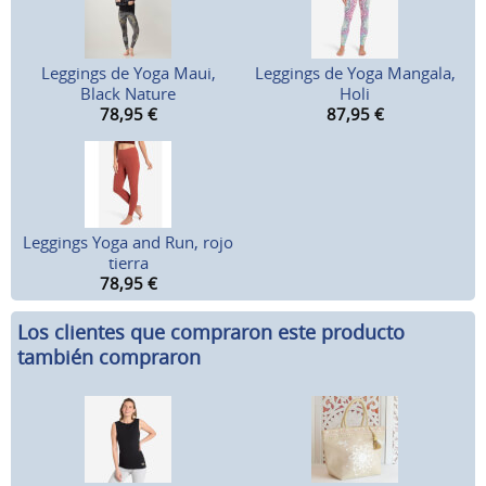
Leggings de Yoga Maui,
Leggings de Yoga Mangala,
Black Nature
Holi
78,95
€
87,95
€
Leggings Yoga and Run, rojo
tierra
78,95
€
Los clientes que compraron este producto
también compraron