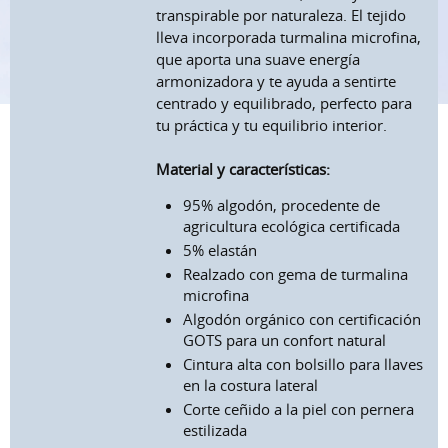
transpirable por naturaleza. El tejido
lleva incorporada turmalina microfina,
que aporta una suave energía
armonizadora y te ayuda a sentirte
centrado y equilibrado, perfecto para
tu práctica y tu equilibrio interior.
Material y características:
95% algodón, procedente de
agricultura ecológica certificada
5% elastán
Realzado con gema de turmalina
microfina
Algodón orgánico con certificación
GOTS para un confort natural
Cintura alta con bolsillo para llaves
en la costura lateral
Corte ceñido a la piel con pernera
estilizada