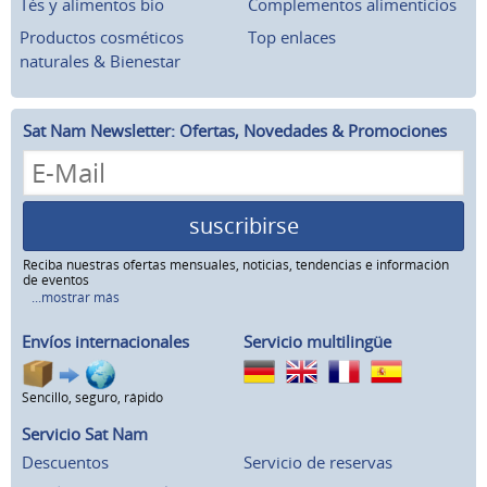
Tés y alimentos bio
Complementos alimenticios
Productos cosméticos
Top enlaces
naturales & Bienestar
Sat Nam Newsletter: Ofertas, Novedades & Promociones
suscribirse
Reciba nuestras ofertas mensuales, noticias, tendencias e información
de eventos
...mostrar más
Envíos internacionales
Servicio multilingüe
Sencillo, seguro, rápido
Servicio Sat Nam
Descuentos
Servicio de reservas