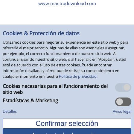
www.mantradownload.com
Cookies & Protección de datos
Utilizamos cookies para mejorar su experiencia en este sitio web y para
ofrecerle el mejor servicio. Algunas de ellas son esenciales y aseguran,
por ejemplo, el correcto funcionamiento de nuestro sitio web. Al
continuar usando nuestro sitio web, o al hacer clic en "Aceptar", usted
está de acuerdo con el uso de estas cookies. Puede encontrar
información detallada y cómo puede retirar su consentimiento en
cualquier momento en nuestra
Política de privacidad.
Cookies necesarias para el funcionamiento del
sitio web
Estadísticas & Marketing
Detalles
Aviso legal