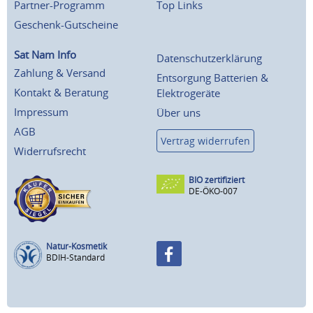
Partner-Programm
Top Links
Geschenk-Gutscheine
Sat Nam Info
Datenschutzerklärung
Zahlung & Versand
Entsorgung Batterien &
Kontakt & Beratung
Elektrogeräte
Impressum
Über uns
AGB
Vertrag widerrufen
Widerrufsrecht
BIO zertifiziert
DE-ÖKO-007
Natur-Kosmetik
BDIH-Standard