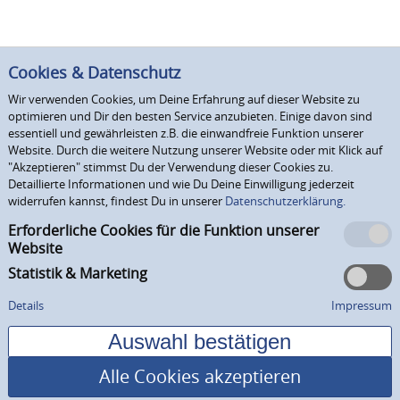
Cookies & Datenschutz
Wir verwenden Cookies, um Deine Erfahrung auf dieser Website zu
optimieren und Dir den besten Service anzubieten. Einige davon sind
essentiell und gewährleisten z.B. die einwandfreie Funktion unserer
Website. Durch die weitere Nutzung unserer Website oder mit Klick auf
"Akzeptieren" stimmst Du der Verwendung dieser Cookies zu.
Detaillierte Informationen und wie Du Deine Einwilligung jederzeit
widerrufen kannst, findest Du in unserer
Datenschutzerklärung.
Erforderliche Cookies für die Funktion unserer
Website
Statistik & Marketing
Details
Impressum
Alle Cookies akzeptieren