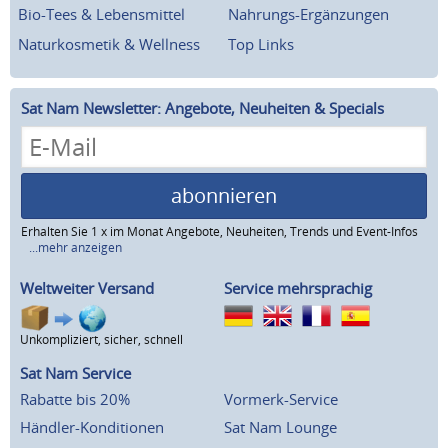
Bio-Tees & Lebensmittel
Nahrungs-Ergänzungen
Naturkosmetik & Wellness
Top Links
Sat Nam Newsletter: Angebote, Neuheiten & Specials
abonnieren
Erhalten Sie 1 x im Monat Angebote, Neuheiten, Trends und Event-Infos
...mehr anzeigen
Weltweiter Versand
Service mehrsprachig
Unkompliziert, sicher, schnell
Sat Nam Service
Rabatte bis 20%
Vormerk-Service
Händler-Konditionen
Sat Nam Lounge