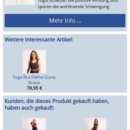
spüren die wohltuende Schwingung.
Mehr Info ...
Weitere interessante Artikel:
Yoga Bra Hatha Guna,
Braun
78,95
€
Kunden, die dieses Produkt gekauft haben,
haben auch gekauft: