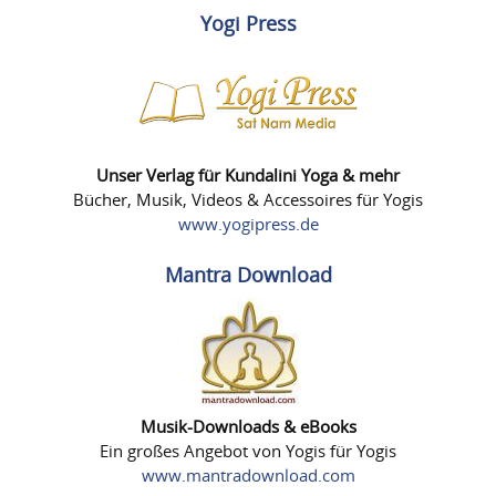
Yogi Press
Unser Verlag für Kundalini Yoga & mehr
Bücher, Musik, Videos & Accessoires für Yogis
www.yogipress.de
Mantra Download
Musik-Downloads & eBooks
Ein großes Angebot von Yogis für Yogis
www.mantradownload.com