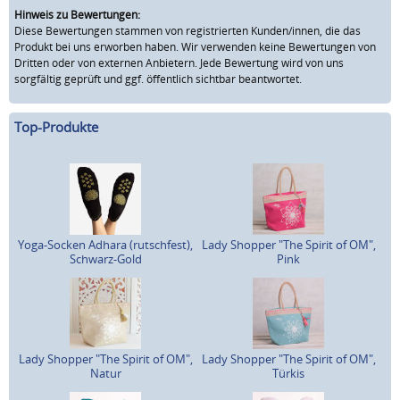
Hinweis zu Bewertungen:
Diese Bewertungen stammen von registrierten Kunden/innen, die das
Produkt bei uns erworben haben. Wir verwenden keine Bewertungen von
Dritten oder von externen Anbietern. Jede Bewertung wird von uns
sorgfältig geprüft und ggf. öffentlich sichtbar beantwortet.
Top-Produkte
Yoga-Socken Adhara (rutschfest),
Lady Shopper "The Spirit of OM",
Schwarz-Gold
Pink
Lady Shopper "The Spirit of OM",
Lady Shopper "The Spirit of OM",
Natur
Türkis