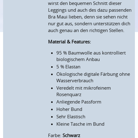
wirst den bequemen Schnitt dieser
Leggings und auch des dazu passenden
Bra Maui lieben, denn sie sehen nicht
nur gut aus, sondern unterstützen dich
auch genau an den richtigen Stellen.
Material & Features:
95 % Baumwolle aus kontrolliert
biologischem Anbau
5 % Elastan
Ökologische digitale Färbung ohne
Wasserverbrauch
Veredelt mit mikrofeinem
Rosenquarz
Anliegende Passform
Hoher Bund
Sehr Elastisch
Kleine Tasche im Bund
Farbe:
Schwarz