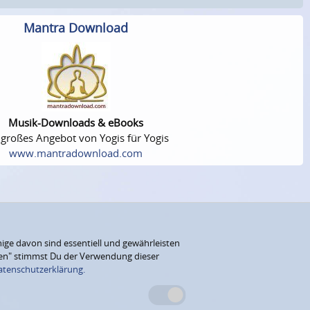
Mantra Download
Musik-Downloads & eBooks
 großes Angebot von Yogis für Yogis
www.mantradownload.com
ige davon sind essentiell und gewährleisten
eren" stimmst Du der Verwendung dieser
atenschutzerklärung.