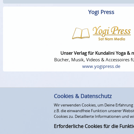
Yogi Press
Unser Verlag für Kundalini Yoga & 
Bücher, Musik, Videos & Accessoires fü
www.yogipress.de
Cookies & Datenschutz
Wir verwenden Cookies, um Deine Erfahrung au
z.B. die einwandfreie Funktion unserer Webs
Cookies zu. Detaillierte Informationen und wi
Erforderliche Cookies für die Funkt