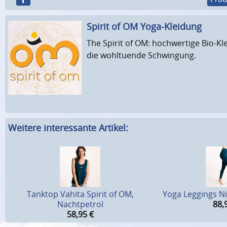
Spirit of OM Yoga-Kleidung
The Spirit of OM: hochwertige Bio-Kl
die wohltuende Schwingung.
Weitere interessante Artikel:
Tanktop Vahita Spirit of OM,
Yoga Leggings Ni
Nachtpetrol
88,
58,95
€