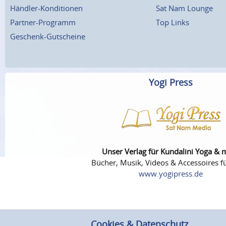
Händler-Konditionen
Sat Nam Lounge
Partner-Programm
Top Links
Geschenk-Gutscheine
Yogi Press
Unser Verlag für Kundalini Yoga & 
Bücher, Musik, Videos & Accessoires fü
www.yogipress.de
Cookies & Datenschutz