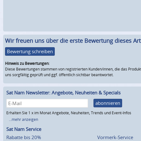
Wir freuen uns über die erste Bewertung dieses Arti
Bewertung schreiben
Hinweis zu Bewertungen:
Diese Bewertungen stammen von registrierten Kunden/innen, die das Produkt
uns sorgfältig geprüft und ggf. öffentlich sichtbar beantwortet.
Sat Nam Newsletter: Angebote, Neuheiten & Specials
abonnieren
Erhalten Sie 1 x im Monat Angebote, Neuheiten, Trends und Event-Infos
...mehr anzeigen
Sat Nam Service
Rabatte bis 20%
Vormerk-Service