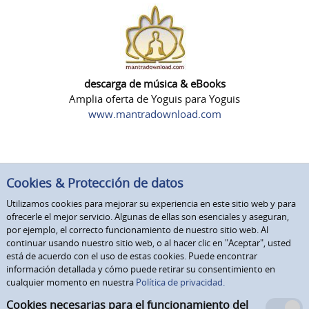
descarga de música & eBooks
Amplia oferta de Yoguis para Yoguis
www.mantradownload.com
Cookies & Protección de datos
Utilizamos cookies para mejorar su experiencia en este sitio web y para
ofrecerle el mejor servicio. Algunas de ellas son esenciales y aseguran,
por ejemplo, el correcto funcionamiento de nuestro sitio web. Al
continuar usando nuestro sitio web, o al hacer clic en "Aceptar", usted
está de acuerdo con el uso de estas cookies. Puede encontrar
información detallada y cómo puede retirar su consentimiento en
cualquier momento en nuestra
Política de privacidad.
Cookies necesarias para el funcionamiento del