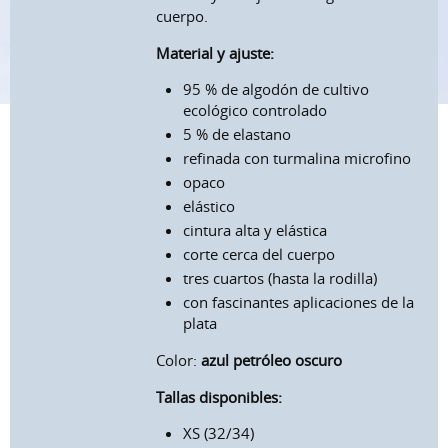
cuerpo.
Material y ajuste:
95 % de algodón de cultivo
ecológico controlado
5 % de elastano
refinada con turmalina microfino
opaco
elástico
cintura alta y elástica
corte cerca del cuerpo
tres cuartos (hasta la rodilla)
con fascinantes aplicaciones de la
plata
Color:
azul petróleo oscuro
Tallas disponibles:
XS (32/34)