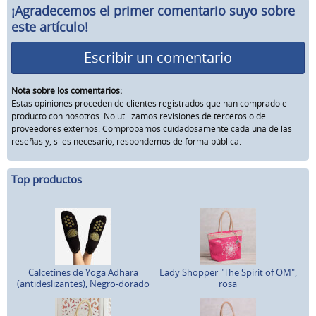
¡Agradecemos el primer comentario suyo sobre
este artículo!
Escribir un comentario
Nota sobre los comentarios:
Estas opiniones proceden de clientes registrados que han comprado el
producto con nosotros. No utilizamos revisiones de terceros o de
proveedores externos. Comprobamos cuidadosamente cada una de las
reseñas y, si es necesario, respondemos de forma pública.
Top productos
Calcetines de Yoga Adhara
Lady Shopper "The Spirit of OM",
(antideslizantes), Negro-dorado
rosa