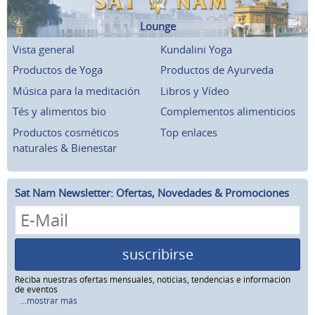
Lounge
Vista general
Kundalini Yoga
Productos de Yoga
Productos de Ayurveda
Música para la meditación
Libros y Vídeo
Tés y alimentos bio
Complementos alimenticios
Productos cosméticos
Top enlaces
naturales & Bienestar
Sat Nam Newsletter: Ofertas, Novedades & Promociones
suscribirse
Reciba nuestras ofertas mensuales, noticias, tendencias e información
de eventos
...mostrar más