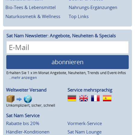
Bio-Tees & Lebensmittel
Nahrungs-Ergänzungen
Naturkosmetik & Wellness
Top Links
Sat Nam Newsletter: Angebote, Neuheiten & Specials
abonnieren
Erhalten Sie 1 x im Monat Angebote, Neuheiten, Trends und Event-Infos
...mehr anzeigen
Weltweiter Versand
Service mehrsprachig
Unkompliziert, sicher, schnell
Sat Nam Service
Rabatte bis 20%
Vormerk-Service
Händler-Konditionen
Sat Nam Lounge