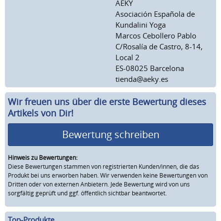
AEKY
Asociación Española de
Kundalini Yoga
Marcos Cebollero Pablo
C/Rosalía de Castro, 8-14,
Local 2
ES-08025 Barcelona
tienda@aeky.es
Wir freuen uns über die erste Bewertung dieses
Artikels von Dir!
Bewertung schreiben
Hinweis zu Bewertungen:
Diese Bewertungen stammen von registrierten Kunden/innen, die das
Produkt bei uns erworben haben. Wir verwenden keine Bewertungen von
Dritten oder von externen Anbietern. Jede Bewertung wird von uns
sorgfältig geprüft und ggf. öffentlich sichtbar beantwortet.
Top-Produkte