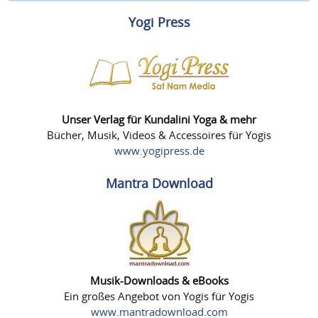
Yogi Press
Unser Verlag für Kundalini Yoga & mehr
Bücher, Musik, Videos & Accessoires für Yogis
www.yogipress.de
Mantra Download
Musik-Downloads & eBooks
Ein großes Angebot von Yogis für Yogis
www.mantradownload.com