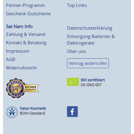
Partner-Programm
Top Links
Geschenk-Gutscheine
Sat Nam Info
Datenschutzerklärung
Zahlung & Versand
Entsorgung Batterien &
Kontakt & Beratung
Elektrogeräte
Impressum
Über uns
AGB
Vertrag widerrufen
Widerrufsrecht
BIO zertifiziert
DE-ÖKO-007
Natur-Kosmetik
BDIH-Standard