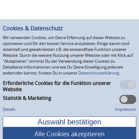
Cookies & Datenschutz
Wir verwenden Cookies, um Deine Erfahrung auf dieser Website zu
optimieren und Dir den besten Service anzubieten. Einige davon sind
essentiell und gewährleisten z.B. die einwandfreie Funktion unserer
Website. Durch die weitere Nutzung unserer Website oder mit Klick auf
"Akzeptieren" stimmst Du der Verwendung dieser Cookies zu.
Detaillierte Informationen und wie Du Deine Einwilligung jederzeit
widerrufen kannst, findest Du in unserer
Datenschutzerklärung.
Erforderliche Cookies für die Funktion unserer
Website
Statistik & Marketing
Details
Impressum
Alle Cookies akzeptieren