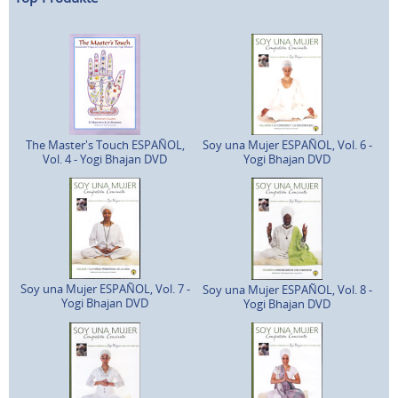
The Master's Touch ESPAÑOL,
Soy una Mujer ESPAÑOL, Vol. 6 -
Vol. 4 - Yogi Bhajan DVD
Yogi Bhajan DVD
Soy una Mujer ESPAÑOL, Vol. 7 -
Soy una Mujer ESPAÑOL, Vol. 8 -
Yogi Bhajan DVD
Yogi Bhajan DVD