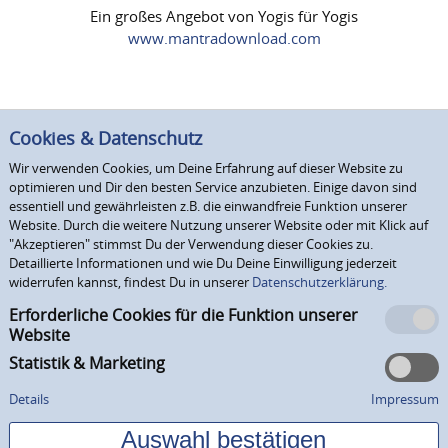
Ein großes Angebot von Yogis für Yogis
www.mantradownload.com
Cookies & Datenschutz
Wir verwenden Cookies, um Deine Erfahrung auf dieser Website zu
optimieren und Dir den besten Service anzubieten. Einige davon sind
essentiell und gewährleisten z.B. die einwandfreie Funktion unserer
Website. Durch die weitere Nutzung unserer Website oder mit Klick auf
"Akzeptieren" stimmst Du der Verwendung dieser Cookies zu.
Detaillierte Informationen und wie Du Deine Einwilligung jederzeit
widerrufen kannst, findest Du in unserer
Datenschutzerklärung.
Erforderliche Cookies für die Funktion unserer
Website
Statistik & Marketing
Details
Impressum