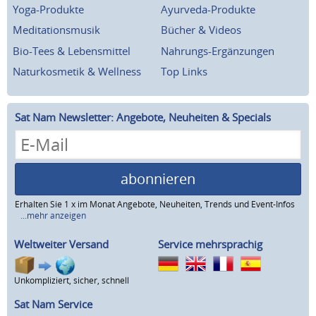
Yoga-Produkte
Ayurveda-Produkte
Meditationsmusik
Bücher & Videos
Bio-Tees & Lebensmittel
Nahrungs-Ergänzungen
Naturkosmetik & Wellness
Top Links
Sat Nam Newsletter: Angebote, Neuheiten & Specials
abonnieren
Erhalten Sie 1 x im Monat Angebote, Neuheiten, Trends und Event-Infos
...mehr anzeigen
Weltweiter Versand
Service mehrsprachig
Unkompliziert, sicher, schnell
Sat Nam Service