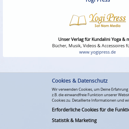
Unser Verlag für Kundalini Yoga & 
Bücher, Musik, Videos & Accessoires fü
www.yogipress.de
Cookies & Datenschutz
Wir verwenden Cookies, um Deine Erfahrung au
z.B. die einwandfreie Funktion unserer Webs
Cookies zu. Detaillierte Informationen und wi
Erforderliche Cookies für die Funkt
Statistik & Marketing