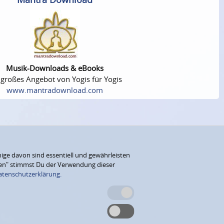
Musik-Downloads & eBooks
 großes Angebot von Yogis für Yogis
www.mantradownload.com
ige davon sind essentiell und gewährleisten
eren" stimmst Du der Verwendung dieser
atenschutzerklärung.