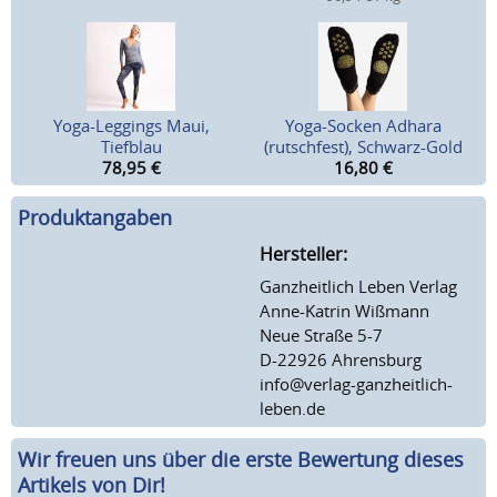
Yoga-Leggings Maui,
Yoga-Socken Adhara
Tiefblau
(rutschfest), Schwarz-Gold
78,95
€
16,80
€
Produktangaben
Hersteller:
Ganzheitlich Leben Verlag
Anne-Katrin Wißmann
Neue Straße 5-7
D-22926 Ahrensburg
info@verlag-ganzheitlich-
leben.de
Wir freuen uns über die erste Bewertung dieses
Artikels von Dir!