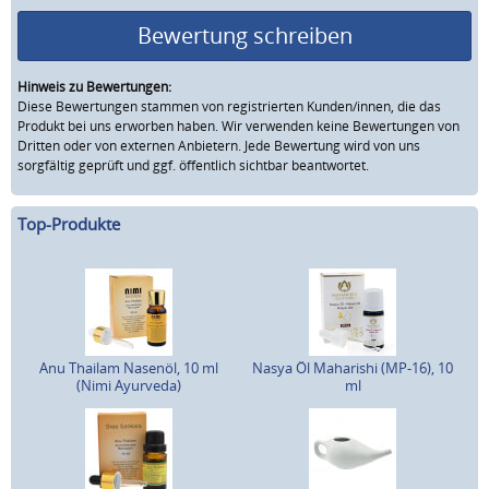
Bewertung schreiben
Hinweis zu Bewertungen:
Diese Bewertungen stammen von registrierten Kunden/innen, die das
Produkt bei uns erworben haben. Wir verwenden keine Bewertungen von
Dritten oder von externen Anbietern. Jede Bewertung wird von uns
sorgfältig geprüft und ggf. öffentlich sichtbar beantwortet.
Top-Produkte
Anu Thailam Nasenöl, 10 ml
Nasya Öl Maharishi (MP-16), 10
(Nimi Ayurveda)
ml