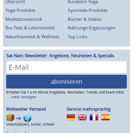
Übersicht
Kundalini Yoga
Yoga-Produkte
Ayurveda-Produkte
Meditationsmusik
Bücher & Videos
Bio-Tees & Lebensmittel
Nahrungs-Ergänzungen
Naturkosmetik & Wellness
Top Links
Sat Nam Newsletter: Angebote, Neuheiten & Specials
abonnieren
Erhalten Sie 1 x im Monat Angebote, Neuheiten, Trends und Event-Infos
...mehr anzeigen
Weltweiter Versand
Service mehrsprachig
Unkompliziert, sicher, schnell