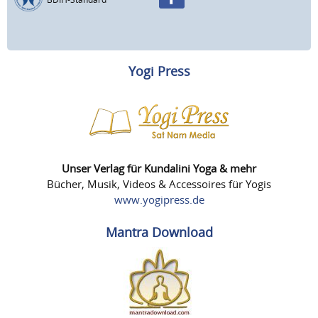
Yogi Press
Unser Verlag für Kundalini Yoga & mehr
Bücher, Musik, Videos & Accessoires für Yogis
www.yogipress.de
Mantra Download