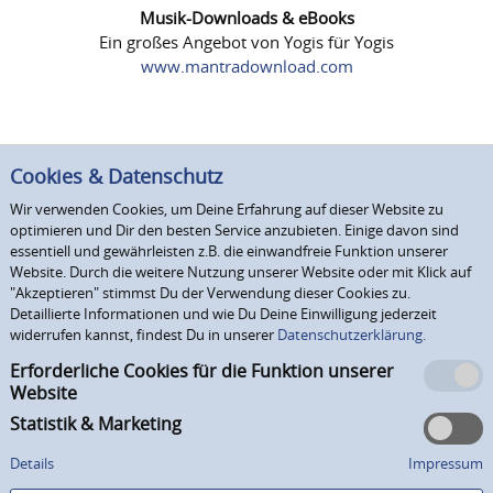
Musik-Downloads & eBooks
Ein großes Angebot von Yogis für Yogis
www.mantradownload.com
Cookies & Datenschutz
Wir verwenden Cookies, um Deine Erfahrung auf dieser Website zu
optimieren und Dir den besten Service anzubieten. Einige davon sind
essentiell und gewährleisten z.B. die einwandfreie Funktion unserer
Website. Durch die weitere Nutzung unserer Website oder mit Klick auf
"Akzeptieren" stimmst Du der Verwendung dieser Cookies zu.
Detaillierte Informationen und wie Du Deine Einwilligung jederzeit
widerrufen kannst, findest Du in unserer
Datenschutzerklärung.
Erforderliche Cookies für die Funktion unserer
Website
Statistik & Marketing
Details
Impressum