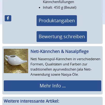
Kännchenfüllungen
Inhalt: 450 g (Beutel)
Produktangaben
Bewertung schreiben
Neti-Kännchen & Nasalpflege
Neti Nasenspül-Kännchen in verschiedenen
Formen, Qualitäten und Farben zur
traditionellen ayurvedischen Jala Neti-
Anwendung sowie Nasya-Öle.
Mehr Info ...
Weitere interessante Artikel: