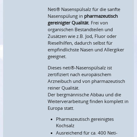
Neti® Nasenspülsalz für die sanfte
Nasenspülung in
pharmazeutisch
gereinigter Qualität
. Frei von
organischen Bestandteilen und
Zusätzen wie z.B. Jod, Fluor oder
Rieselhilfen, dadurch selbst für
empfindlichste Nasen und Allergiker
geeignet.
Dieses neti
®
-Nasenspülsalz ist
zertifiziert nach europäischem
Arzneibuch und von pharmazeutisch
reiner Qualität.
Der bergmännische Abbau und die
Weiterverarbeitung finden komplett in
Europa statt.
Pharmazeutisch gereinigtes
Kochsalz
Ausreichend für ca. 400 Neti-