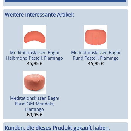
Weitere interessante Artikel:
Meditationskissen Baghi
Meditationskissen Baghi
Halbmond Pastell, Flamingo
Rund Pastell, Flamingo
45,95
€
45,95
€
Meditationskissen Baghi
Rund OM-Mandala,
Flamingo
69,95
€
Kunden, die dieses Produkt gekauft haben,