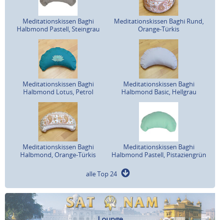
Meditationskissen Baghi
Meditationskissen Baghi Rund,
Halbmond Pastell, Steingrau
Orange-Türkis
Meditationskissen Baghi
Meditationskissen Baghi
Halbmond Lotus, Petrol
Halbmond Basic, Hellgrau
Meditationskissen Baghi
Meditationskissen Baghi
Halbmond, Orange-Türkis
Halbmond Pastell, Pistaziengrün
alle Top 24
Lounge