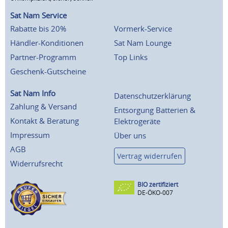
Sat Nam Service
Rabatte bis 20%
Vormerk-Service
Händler-Konditionen
Sat Nam Lounge
Partner-Programm
Top Links
Geschenk-Gutscheine
Sat Nam Info
Datenschutzerklärung
Zahlung & Versand
Entsorgung Batterien &
Kontakt & Beratung
Elektrogeräte
Impressum
Über uns
AGB
Vertrag widerrufen
Widerrufsrecht
BIO zertifiziert
DE-ÖKO-007