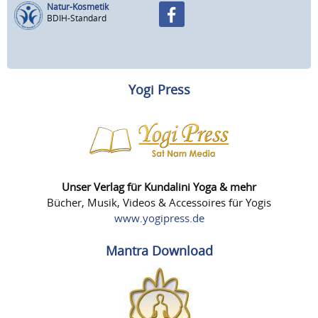
Natur-Kosmetik
BDIH-Standard
Yogi Press
Unser Verlag für Kundalini Yoga & mehr
Bücher, Musik, Videos & Accessoires für Yogis
www.yogipress.de
Mantra Download