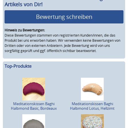
Artikels von Dir!
Bewertung schreiben
Hinweis zu Bewertungen:
Diese Bewertungen stammen von registrierten Kunden/innen, die das
Produkt bei uns erworben haben. Wir verwenden keine Bewertungen von
Dritten oder von externen Anbietern. Jede Bewertung wird von uns
sorgfältig geprüft und ggf. öffentlich sichtbar beantwortet.
Top-Produkte
Meditationskissen Baghi
Meditationskissen Baghi
Halbmond Basic, Bordeaux
Halbmond Lotus, Hellzimt