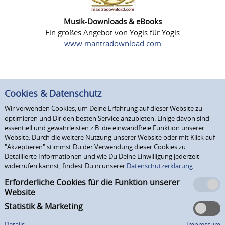
Musik-Downloads & eBooks
Ein großes Angebot von Yogis für Yogis
www.mantradownload.com
Cookies & Datenschutz
Wir verwenden Cookies, um Deine Erfahrung auf dieser Website zu
optimieren und Dir den besten Service anzubieten. Einige davon sind
essentiell und gewährleisten z.B. die einwandfreie Funktion unserer
Website. Durch die weitere Nutzung unserer Website oder mit Klick auf
"Akzeptieren" stimmst Du der Verwendung dieser Cookies zu.
Detaillierte Informationen und wie Du Deine Einwilligung jederzeit
widerrufen kannst, findest Du in unserer
Datenschutzerklärung.
Erforderliche Cookies für die Funktion unserer
Website
Statistik & Marketing
Details
Impressum