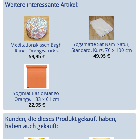
Weitere interessante Artikel:
Yogamatte Sat Nam Natur,
Meditationskissen Baghi
Standard, Kurz, 70 x 100 cm
Rund, Orange-Türkis
49,95
€
69,95
€
Yogimat Basic Mango-
Orange, 183 x 61 cm
22,95
€
Kunden, die dieses Produkt gekauft haben,
haben auch gekauft: