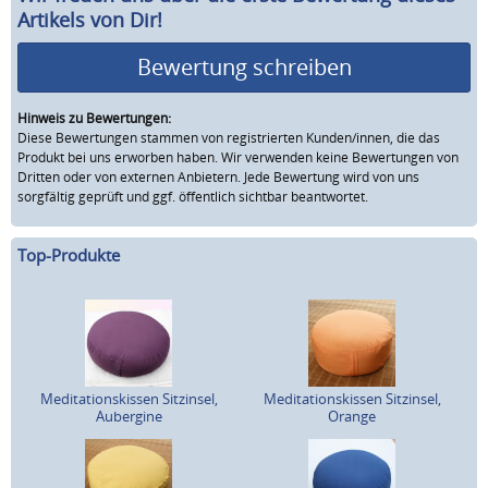
Artikels von Dir!
Bewertung schreiben
Hinweis zu Bewertungen:
Diese Bewertungen stammen von registrierten Kunden/innen, die das
Produkt bei uns erworben haben. Wir verwenden keine Bewertungen von
Dritten oder von externen Anbietern. Jede Bewertung wird von uns
sorgfältig geprüft und ggf. öffentlich sichtbar beantwortet.
Top-Produkte
Meditationskissen Sitzinsel,
Meditationskissen Sitzinsel,
Aubergine
Orange