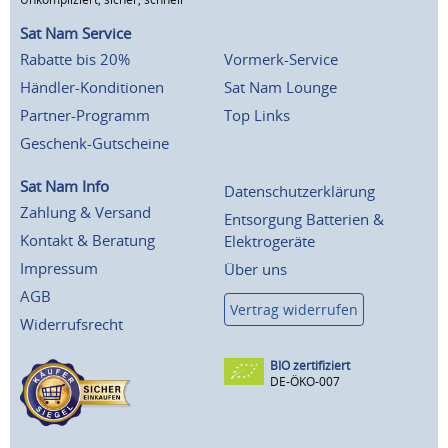
Sat Nam Service
Rabatte bis 20%
Vormerk-Service
Händler-Konditionen
Sat Nam Lounge
Partner-Programm
Top Links
Geschenk-Gutscheine
Sat Nam Info
Datenschutzerklärung
Zahlung & Versand
Entsorgung Batterien &
Kontakt & Beratung
Elektrogeräte
Impressum
Über uns
AGB
Vertrag widerrufen
Widerrufsrecht
BIO zertifiziert
DE-ÖKO-007