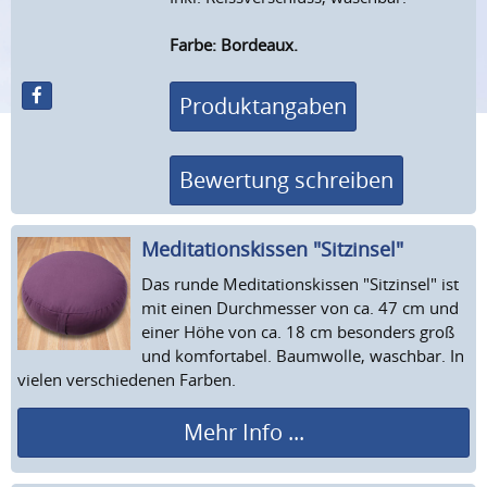
Farbe: Bordeaux.
Produktangaben
Bewertung schreiben
Meditations­kissen "Sitzinsel"
Das runde Meditationskissen "Sitzinsel" ist
mit einen Durchmesser von ca. 47 cm und
einer Höhe von ca. 18 cm besonders groß
und komfortabel. Baumwolle, waschbar. In
vielen verschiedenen Farben.
Mehr Info ...