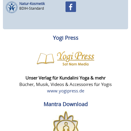
Natur-Kosmetik
BDIH-Standard
Yogi Press
Unser Verlag für Kundalini Yoga & mehr
Bücher, Musik, Videos & Accessoires für Yogis
www.yogipress.de
Mantra Download