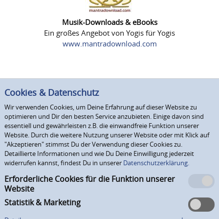
Musik-Downloads & eBooks
Ein großes Angebot von Yogis für Yogis
www.mantradownload.com
Cookies & Datenschutz
Wir verwenden Cookies, um Deine Erfahrung auf dieser Website zu
optimieren und Dir den besten Service anzubieten. Einige davon sind
essentiell und gewährleisten z.B. die einwandfreie Funktion unserer
Website. Durch die weitere Nutzung unserer Website oder mit Klick auf
"Akzeptieren" stimmst Du der Verwendung dieser Cookies zu.
Detaillierte Informationen und wie Du Deine Einwilligung jederzeit
widerrufen kannst, findest Du in unserer
Datenschutzerklärung.
Erforderliche Cookies für die Funktion unserer
Website
Statistik & Marketing