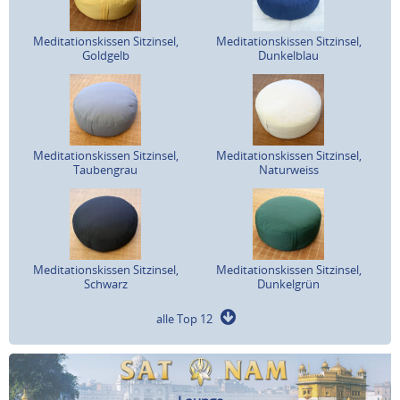
Meditationskissen Sitzinsel,
Meditationskissen Sitzinsel,
Goldgelb
Dunkelblau
Meditationskissen Sitzinsel,
Meditationskissen Sitzinsel,
Taubengrau
Naturweiss
Meditationskissen Sitzinsel,
Meditationskissen Sitzinsel,
Schwarz
Dunkelgrün
alle Top 12