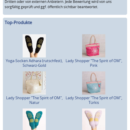
Dritten oder von externen Anbietern. Jede Bewertung wird von uns
sorgfältig geprüft und ggf. öffentlich sichtbar beantwortet.
Top-Produkte
Yoga-Socken Adhara (rutschfest),
Lady Shopper "The Spirit of OM",
Schwarz-Gold
Pink
Lady Shopper "The Spirit of OM",
Lady Shopper "The Spirit of OM",
Natur
Türkis