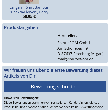
Langarm-Shirt Bambus
"Chakra-Flower", Berry
58,95
€
Produktangaben
Hersteller:
Spirit of OM GmbH
Am Schönebach 9
D-87637 Eisenberg (Allgäu)
mail@spirit-of-om.de
Wir freuen uns über die erste Bewertung dieses
Artikels von Dir!
Bewertung schreiben
Hinweis zu Bewertungen:
Diese Bewertungen stammen von registrierten Kunden/innen, die das
Produkt bei uns erworben haben. Wir verwenden keine Bewertungen von