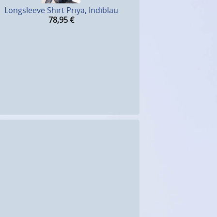
Longsleeve Shirt Priya, Indiblau
78,95
€