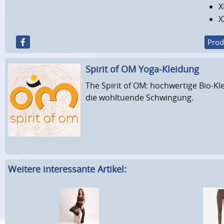
X
X
Prod
Spirit of OM Yoga-Kleidung
The Spirit of OM: hochwertige Bio-Kl
die wohltuende Schwingung.
Weitere interessante Artikel: