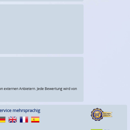
n externen Anbietern. Jede Bewertung wird von
ervice mehrsprachig