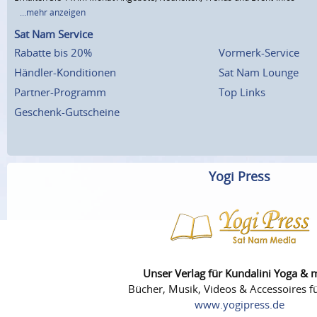
...mehr anzeigen
Sat Nam Service
Rabatte bis 20%
Vormerk-Service
Händler-Konditionen
Sat Nam Lounge
Partner-Programm
Top Links
Geschenk-Gutscheine
Yogi Press
Unser Verlag für Kundalini Yoga & 
Bücher, Musik, Videos & Accessoires fü
www.yogipress.de