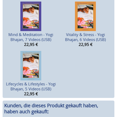
Mind & Meditation - Yogi
Vitality & Stress - Yogi
Bhajan, 7 Videos (USB)
Bhajan, 6 Videos (USB)
22,95
€
22,95
€
Lifecycles & Lifestyles - Yogi
Bhajan, 5 Videos (USB)
22,95
€
Kunden, die dieses Produkt gekauft haben,
haben auch gekauft: