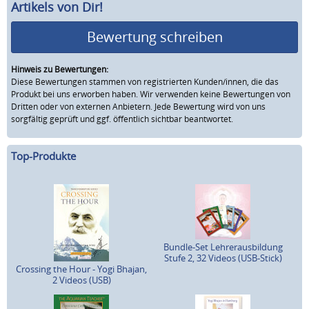
Artikels von Dir!
Bewertung schreiben
Hinweis zu Bewertungen:
Diese Bewertungen stammen von registrierten Kunden/innen, die das
Produkt bei uns erworben haben. Wir verwenden keine Bewertungen von
Dritten oder von externen Anbietern. Jede Bewertung wird von uns
sorgfältig geprüft und ggf. öffentlich sichtbar beantwortet.
Top-Produkte
Bundle-Set Lehrerausbildung
Stufe 2, 32 Videos (USB-Stick)
Crossing the Hour - Yogi Bhajan,
2 Videos (USB)