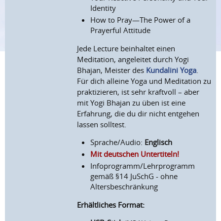
Identity
How to Pray—The Power of a
Prayerful Attitude
Jede Lecture beinhaltet einen
Meditation, angeleitet durch Yogi
Bhajan, Meister des
Kundalini Yoga
.
Für dich alleine Yoga und Meditation zu
praktizieren, ist sehr kraftvoll – aber
mit Yogi Bhajan zu üben ist eine
Erfahrung, die du dir nicht entgehen
lassen solltest.
Sprache/Audio:
Englisch
Mit deutschen Untertiteln!
Infoprogramm/Lehrprogramm
gemäß §14 JuSchG - ohne
Altersbeschränkung
Erhältliches Format: