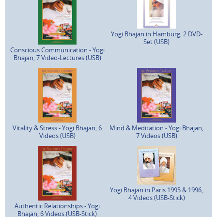
Yogi Bhajan in Hamburg, 2 DVD-
Set (USB)
Conscious Communication - Yogi
Bhajan, 7 Video-Lectures (USB)
Vitality & Stress - Yogi Bhajan, 6
Mind & Meditation - Yogi Bhajan,
Videos (USB)
7 Videos (USB)
Yogi Bhajan in Paris 1995 & 1996,
4 Videos (USB-Stick)
Authentic Relationships - Yogi
Bhajan, 6 Videos (USB-Stick)