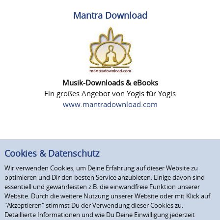
Mantra Download
Musik-Downloads & eBooks
Ein großes Angebot von Yogis für Yogis
www.mantradownload.com
Cookies & Datenschutz
Wir verwenden Cookies, um Deine Erfahrung auf dieser Website zu
optimieren und Dir den besten Service anzubieten. Einige davon sind
essentiell und gewährleisten z.B. die einwandfreie Funktion unserer
Website. Durch die weitere Nutzung unserer Website oder mit Klick auf
"Akzeptieren" stimmst Du der Verwendung dieser Cookies zu.
Detaillierte Informationen und wie Du Deine Einwilligung jederzeit