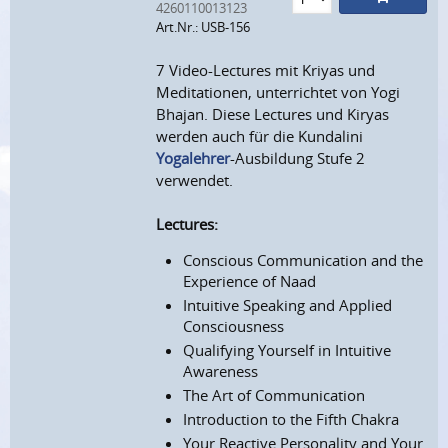
4260110013123
Art.Nr.: USB-156
7 Video-Lectures mit Kriyas und
Meditationen, unterrichtet von Yogi
Bhajan. Diese Lectures und Kiryas
werden auch für die Kundalini
Yogalehrer
-Ausbildung Stufe 2
verwendet.
Lectures:
Conscious Communication and the
Experience of Naad
Intuitive Speaking and Applied
Consciousness
Qualifying Yourself in Intuitive
Awareness
The Art of Communication
Introduction to the Fifth Chakra
Your Reactive Personality and Your