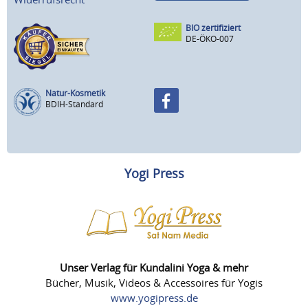
BIO zertifiziert
DE-ÖKO-007
Natur-Kosmetik
BDIH-Standard
Yogi Press
Unser Verlag für Kundalini Yoga & mehr
Bücher, Musik, Videos & Accessoires für Yogis
www.yogipress.de