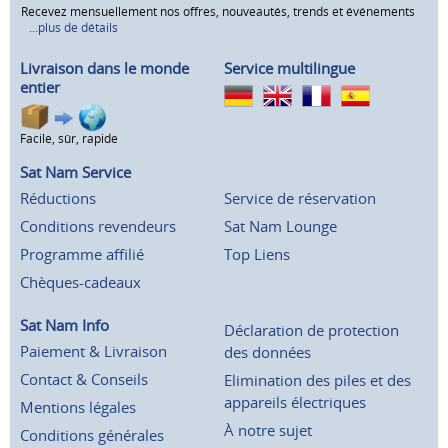
Recevez mensuellement nos offres, nouveautés, trends et événements
...plus de détails
Livraison dans le monde
Service multilingue
entier
Facile, sûr, rapide
Sat Nam Service
Réductions
Service de réservation
Conditions revendeurs
Sat Nam Lounge
Programme affilié
Top Liens
Chèques-cadeaux
Sat Nam Info
Déclaration de protection
Paiement & Livraison
des données
Contact & Conseils
Elimination des piles et des
appareils électriques
Mentions légales
À notre sujet
Conditions générales