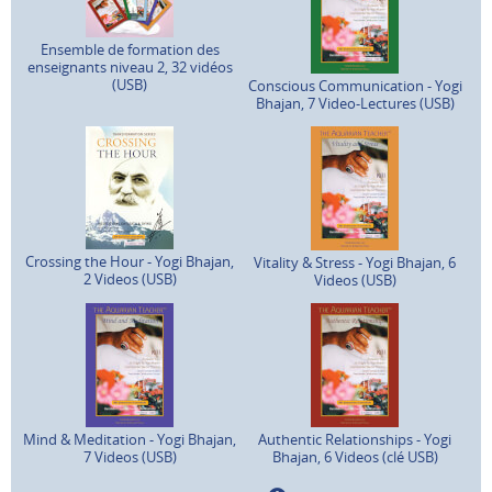
Ensemble de formation des
enseignants niveau 2, 32 vidéos
(USB)
Conscious Communication - Yogi
Bhajan, 7 Video-Lectures (USB)
Crossing the Hour - Yogi Bhajan,
Vitality & Stress - Yogi Bhajan, 6
2 Videos (USB)
Videos (USB)
Mind & Meditation - Yogi Bhajan,
Authentic Relationships - Yogi
7 Videos (USB)
Bhajan, 6 Videos (clé USB)