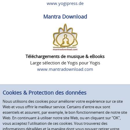
www.yogipress.de
Mantra Download
Téléchargements de musique & eBooks
Large sélection de Yogis pour Yogis
www.mantradownload.com
Cookies & Protection des données
Nous utilisons des cookies pour améliorer votre expérience sur ce site
Web et vous offrir le meilleur service. Certains d'entre eux sont
essentiels et assurent, par exemple, le bon fonctionnement de notre site
Web. En continuant à utiliser notre site Web, ou en cliquant sur "OK",
vous acceptez l'utilisation de ces cookies. Vous trouverez des
informations détaillées et la manière dont vous pouvez retirer votre