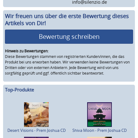
info@silenzio.de
Wir freuen uns über die erste Bewertung dieses
Artikels von Dir!
Bewertung schreiben
Hinweis zu Bewertungen:
Diese Bewertungen stammen von registrierten Kunden/innen, die das
Produkt bei uns erworben haben. Wir verwenden keine Bewertungen von
Dritten oder von externen Anbietern. Jede Bewertung wird von uns
sorgfältig geprüft und ggf. öffentlich sichtbar beantwortet.
Top-Produkte
Desert Visions - Prem Joshua CD
Shiva Moon - Prem Joshua CD