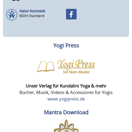
Natur-Kosmetik
BDIH-Standard
Yogi Press
Unser Verlag für Kundalini Yoga & mehr
Bücher, Musik, Videos & Accessoires für Yogis
www.yogipress.de
Mantra Download