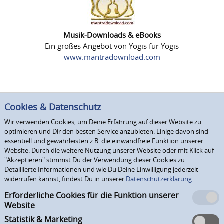
Musik-Downloads & eBooks
Ein großes Angebot von Yogis für Yogis
www.mantradownload.com
Cookies & Datenschutz
Wir verwenden Cookies, um Deine Erfahrung auf dieser Website zu
optimieren und Dir den besten Service anzubieten. Einige davon sind
essentiell und gewährleisten z.B. die einwandfreie Funktion unserer
Website. Durch die weitere Nutzung unserer Website oder mit Klick auf
"Akzeptieren" stimmst Du der Verwendung dieser Cookies zu.
Detaillierte Informationen und wie Du Deine Einwilligung jederzeit
widerrufen kannst, findest Du in unserer
Datenschutzerklärung.
Erforderliche Cookies für die Funktion unserer
Website
Statistik & Marketing