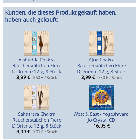
Kunden, die dieses Produkt gekauft haben,
haben auch gekauft:
Vishudda Chakra
Ajna Chakra
Räucherstäbchen Fiore
Räucherstäbchen Fiore
D'Oriente 12 g, 8 Stück
D'Oriente 12 g, 8 Stück
3,99
€
3,99
€
0,50 € / Stück
0,50 € / Stück
Sahasrara Chakra
West & East - Yogeshwara,
Räucherstäbchen Fiore
Jo Crystal CD
D'Oriente 12 g, 8 Stück
16,95
€
3,99
€
0,50 € / Stück