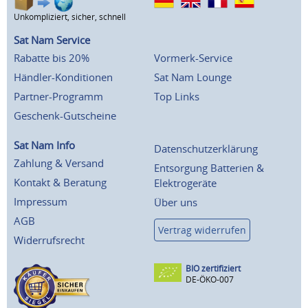
Unkompliziert, sicher, schnell
Sat Nam Service
Rabatte bis 20%
Vormerk-Service
Händler-Konditionen
Sat Nam Lounge
Partner-Programm
Top Links
Geschenk-Gutscheine
Sat Nam Info
Datenschutzerklärung
Zahlung & Versand
Entsorgung Batterien &
Kontakt & Beratung
Elektrogeräte
Impressum
Über uns
AGB
Vertrag widerrufen
Widerrufsrecht
BIO zertifiziert
DE-ÖKO-007