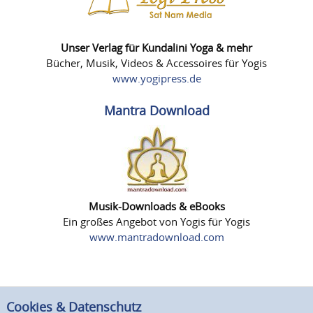
Unser Verlag für Kundalini Yoga & mehr
Bücher, Musik, Videos & Accessoires für Yogis
www.yogipress.de
Mantra Download
Musik-Downloads & eBooks
Ein großes Angebot von Yogis für Yogis
www.mantradownload.com
Cookies & Datenschutz