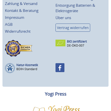
Zahlung & Versand
Entsorgung Batterien &
Kontakt & Beratung
Elektrogeräte
Impressum
Über uns
AGB
Vertrag widerrufen
Widerrufsrecht
BIO zertifiziert
DE-ÖKO-007
Natur-Kosmetik
BDIH-Standard
Yogi Press