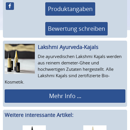
Produktangaben
Bewertung schreiben
Lakshmi Ayurveda-Kajals
Die ayurvedischen Lakshmi Kajals werden
aus reinem demeter-Ghee und
hochwertigen Zutaten hergestellt. Alle
Lakshmi Kajals sind zertifizierte Bio-
Kosmetik.
Mehr Info ...
Weitere interessante Artikel: