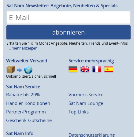
Sat Nam Newsletter: Angebote, Neuheiten & Specials
abonnieren
Erhalten Sie 1 x im Monat Angebote, Neuheiten, Trends und Event-Infos
...mehr anzeigen
Weltweiter Versand
Service mehrsprachig
Unkompliziert, sicher, schnell
Sat Nam Service
Rabatte bis 20%
Vormerk-Service
Händler-Konditionen
Sat Nam Lounge
Partner-Programm
Top Links
Geschenk-Gutscheine
Sat Nam Info
Datenschutzerklärung