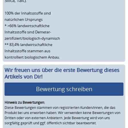
Silica, Talc).
100% der Inhaltsstoffe sind
natürlichen Ursprungs
* >66% landwirtschaftliche
Inhaltsstoffe sind Demeter-
zertifiziert/biologisch-dynamisch
** 83,4% landwirtschaftliche
Inhaltsstoffe stammen aus
kontrolliert biologischem Anbau.
Wir freuen uns über die erste Bewertung dieses
Artikels von Dir!
Bewertung schreiben
Hinweis zu Bewertungen:
Diese Bewertungen stammen von registrierten Kunden/innen, die das
Produkt bei uns erworben haben. Wir verwenden keine Bewertungen von
Dritten oder von externen Anbietern. Jede Bewertung wird von uns
sorgfältig geprüft und ggf. öffentlich sichtbar beantwortet.