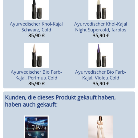
Ayurvedischer Khol-Kajal
Ayurvedischer Khol-Kajal
Schwarz, Cold
Night Supercold, farblos
35,90
€
35,90
€
Ayurvedischer Bio Farb-
Ayurvedischer Bio Farb-
Kajal, Perlmutt Cold
Kajal, Violett Cold
35,90
€
35,90
€
Kunden, die dieses Produkt gekauft haben,
haben auch gekauft: