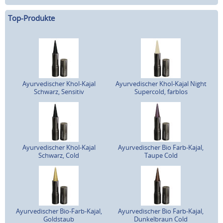
Top-Produkte
Ayurvedischer Khol-Kajal
Ayurvedischer Khol-Kajal Night
Schwarz, Sensitiv
Supercold, farblos
Ayurvedischer Khol-Kajal
Ayurvedischer Bio Farb-Kajal,
Schwarz, Cold
Taupe Cold
Ayurvedischer Bio-Farb-Kajal,
Ayurvedischer Bio Farb-Kajal,
Goldstaub
Dunkelbraun Cold