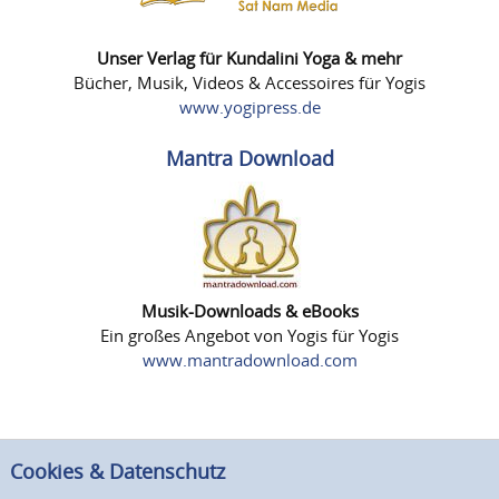
Unser Verlag für Kundalini Yoga & mehr
Bücher, Musik, Videos & Accessoires für Yogis
www.yogipress.de
Mantra Download
Musik-Downloads & eBooks
Ein großes Angebot von Yogis für Yogis
www.mantradownload.com
Cookies & Datenschutz