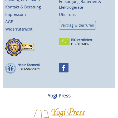
Entsorgung Batterien &
Kontakt & Beratung
Elektrogeräte
Impressum
Über uns
AGB
Vertrag widerrufen
Widerrufsrecht
BIO zertifiziert
DE-ÖKO-007
Natur-Kosmetik
BDIH-Standard
Yogi Press