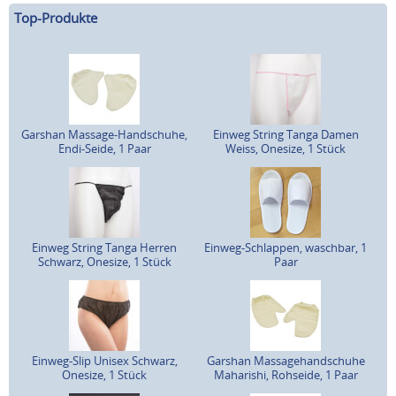
Top-Produkte
Garshan Massage-Handschuhe,
Einweg String Tanga Damen
Endi-Seide, 1 Paar
Weiss, Onesize, 1 Stück
Einweg String Tanga Herren
Einweg-Schlappen, waschbar, 1
Schwarz, Onesize, 1 Stück
Paar
Einweg-Slip Unisex Schwarz,
Garshan Massagehandschuhe
Onesize, 1 Stück
Maharishi, Rohseide, 1 Paar