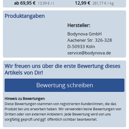
ab 69,95
€
12,99
€
13,99 € / l
281,77 € / kg
Produktangaben
Hersteller:
Bodynova GmbH
Aachener Str. 326-328
D-50933 Köln
service@bodynova.de
Wir freuen uns über die erste Bewertung dieses
Artikels von Dir!
Bewertung schreiben
Hinweis zu Bewertungen:
Diese Bewertungen stammen von registrierten Kunden/innen, die das
Produkt bei uns erworben haben. Wir verwenden keine Bewertungen von
Dritten oder von externen Anbietern. Jede Bewertung wird von uns
sorgfältig geprüft und ggf. öffentlich sichtbar beantwortet.