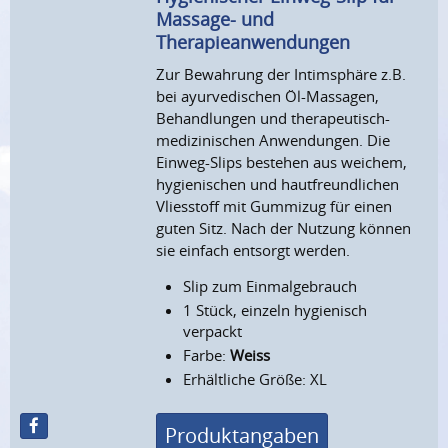
Massage- und
Therapieanwendungen
Zur Bewahrung der Intimsphäre z.B.
bei ayurvedischen Öl-Massagen,
Behandlungen und therapeutisch-
medizinischen Anwendungen. Die
Einweg-Slips bestehen aus weichem,
hygienischen und hautfreundlichen
Vliesstoff mit Gummizug für einen
guten Sitz. Nach der Nutzung können
sie einfach entsorgt werden.
Slip zum Einmalgebrauch
1 Stück, einzeln hygienisch
verpackt
Farbe:
Weiss
Erhältliche Größe: XL
Produktangaben