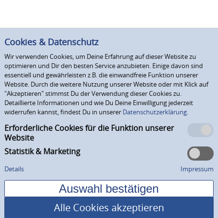
Cookies & Datenschutz
Wir verwenden Cookies, um Deine Erfahrung auf dieser Website zu
optimieren und Dir den besten Service anzubieten. Einige davon sind
essentiell und gewährleisten z.B. die einwandfreie Funktion unserer
Website. Durch die weitere Nutzung unserer Website oder mit Klick auf
"Akzeptieren" stimmst Du der Verwendung dieser Cookies zu.
Detaillierte Informationen und wie Du Deine Einwilligung jederzeit
widerrufen kannst, findest Du in unserer
Datenschutzerklärung.
Erforderliche Cookies für die Funktion unserer
Website
Statistik & Marketing
Details
Impressum
Alle Cookies akzeptieren