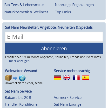
Bio-Tees & Lebensmittel
Nahrungs-Ergänzungen
Naturkosmetik & Wellness
Top Links
Sat Nam Newsletter: Angebote, Neuheiten & Specials
abonnieren
Erhalten Sie 1 x im Monat Angebote, Neuheiten, Trends und Event-Infos
...mehr anzeigen
Weltweiter Versand
Service mehrsprachig
Unkompliziert, sicher, schnell
Sat Nam Service
Rabatte bis 20%
Vormerk-Service
Händler-Konditionen
Sat Nam Lounge