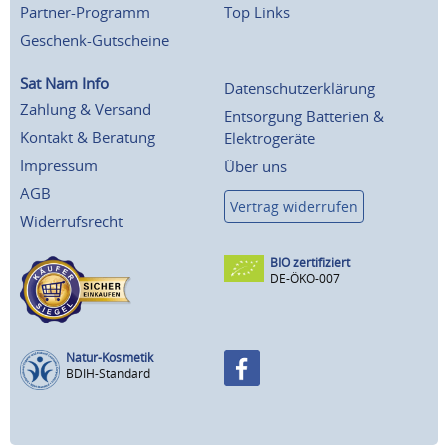
Partner-Programm
Top Links
Geschenk-Gutscheine
Sat Nam Info
Datenschutzerklärung
Zahlung & Versand
Entsorgung Batterien &
Kontakt & Beratung
Elektrogeräte
Impressum
Über uns
AGB
Vertrag widerrufen
Widerrufsrecht
BIO zertifiziert
DE-ÖKO-007
Natur-Kosmetik
BDIH-Standard