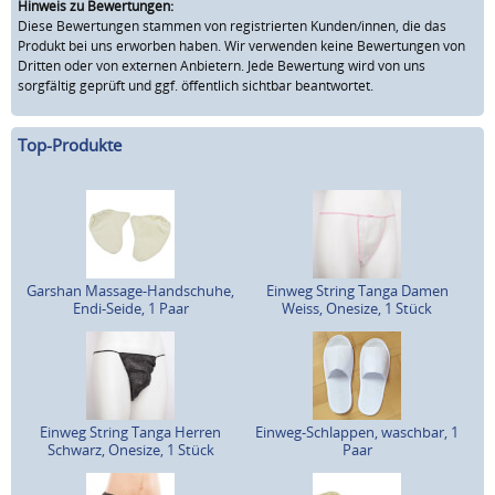
Hinweis zu Bewertungen:
Diese Bewertungen stammen von registrierten Kunden/innen, die das
Produkt bei uns erworben haben. Wir verwenden keine Bewertungen von
Dritten oder von externen Anbietern. Jede Bewertung wird von uns
sorgfältig geprüft und ggf. öffentlich sichtbar beantwortet.
Top-Produkte
Garshan Massage-Handschuhe,
Einweg String Tanga Damen
Endi-Seide, 1 Paar
Weiss, Onesize, 1 Stück
Einweg String Tanga Herren
Einweg-Schlappen, waschbar, 1
Schwarz, Onesize, 1 Stück
Paar