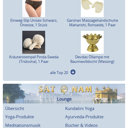
Einweg-Slip Unisex Schwarz,
Garshan Massagehandschuhe
Onesize, 1 Stück
Maharishi, Rohseide, 1 Paar
Kräuterstempel Pinda-Sweda
Devdas Öllampe mit
(Tridosha), 1 Paar
Baumwolldocht (Messing)
alle Top 20
Lounge
Übersicht
Kundalini Yoga
Yoga-Produkte
Ayurveda-Produkte
Meditationsmusik
Bücher & Videos