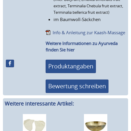
extract, Terminalia Chebula fruit extract,
Terminalia bellerica fruit extract)
im Baumwoll-Säckchen
Info & Anleitung zur Kaash-Massage
Weitere Informationen zu Ayurveda
finden Sie hier
Produktangaben
Bewertung schreiben
Weitere interessante Artikel: