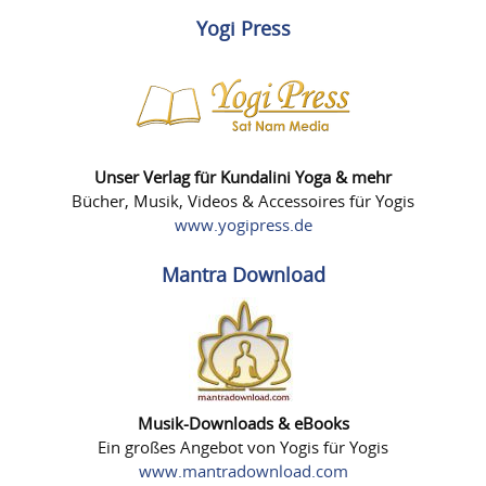
Yogi Press
Unser Verlag für Kundalini Yoga & mehr
Bücher, Musik, Videos & Accessoires für Yogis
www.yogipress.de
Mantra Download
Musik-Downloads & eBooks
Ein großes Angebot von Yogis für Yogis
www.mantradownload.com