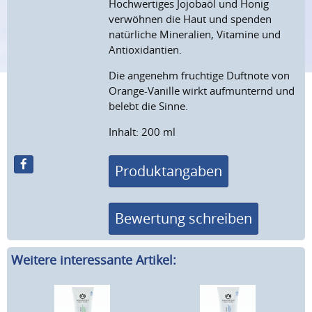
Hochwertiges Jojobaöl und Honig
verwöhnen die Haut und spenden
natürliche Mineralien, Vitamine und
Antioxidantien.
Die angenehm fruchtige Duftnote von
Orange-Vanille wirkt aufmunternd und
belebt die Sinne.
Inhalt: 200 ml
Produktangaben
Bewertung schreiben
Weitere interessante Artikel: