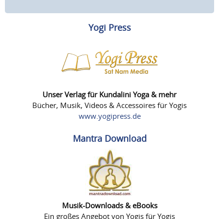
Yogi Press
Unser Verlag für Kundalini Yoga & mehr
Bücher, Musik, Videos & Accessoires für Yogis
www.yogipress.de
Mantra Download
Musik-Downloads & eBooks
Ein großes Angebot von Yogis für Yogis