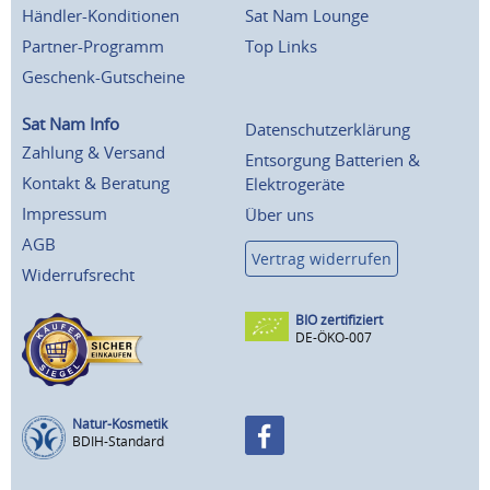
Händler-Konditionen
Sat Nam Lounge
Partner-Programm
Top Links
Geschenk-Gutscheine
Sat Nam Info
Datenschutzerklärung
Zahlung & Versand
Entsorgung Batterien &
Kontakt & Beratung
Elektrogeräte
Impressum
Über uns
AGB
Vertrag widerrufen
Widerrufsrecht
BIO zertifiziert
DE-ÖKO-007
Natur-Kosmetik
BDIH-Standard