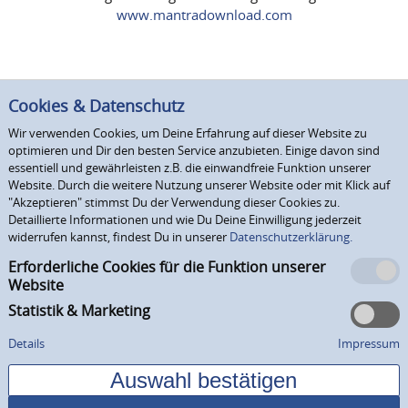
www.mantradownload.com
Cookies & Datenschutz
Wir verwenden Cookies, um Deine Erfahrung auf dieser Website zu
optimieren und Dir den besten Service anzubieten. Einige davon sind
essentiell und gewährleisten z.B. die einwandfreie Funktion unserer
Website. Durch die weitere Nutzung unserer Website oder mit Klick auf
"Akzeptieren" stimmst Du der Verwendung dieser Cookies zu.
Detaillierte Informationen und wie Du Deine Einwilligung jederzeit
widerrufen kannst, findest Du in unserer
Datenschutzerklärung.
Erforderliche Cookies für die Funktion unserer
Website
Statistik & Marketing
Details
Impressum