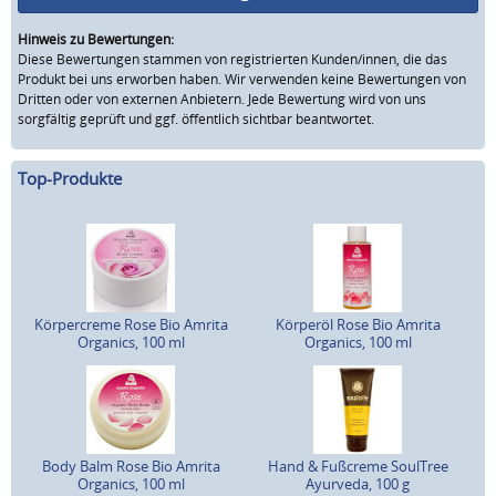
Hinweis zu Bewertungen:
Diese Bewertungen stammen von registrierten Kunden/innen, die das
Produkt bei uns erworben haben. Wir verwenden keine Bewertungen von
Dritten oder von externen Anbietern. Jede Bewertung wird von uns
sorgfältig geprüft und ggf. öffentlich sichtbar beantwortet.
Top-Produkte
Körpercreme Rose Bio Amrita
Körperöl Rose Bio Amrita
Organics, 100 ml
Organics, 100 ml
Body Balm Rose Bio Amrita
Hand & Fußcreme SoulTree
Organics, 100 ml
Ayurveda, 100 g