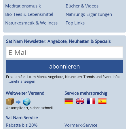
Meditationsmusik
Bücher & Videos
Bio-Tees & Lebensmittel
Nahrungs-Ergänzungen
Naturkosmetik & Wellness
Top Links
Sat Nam Newsletter: Angebote, Neuheiten & Specials
abonnieren
Erhalten Sie 1 x im Monat Angebote, Neuheiten, Trends und Event-Infos
...mehr anzeigen
Weltweiter Versand
Service mehrsprachig
Unkompliziert, sicher, schnell
Sat Nam Service
Rabatte bis 20%
Vormerk-Service